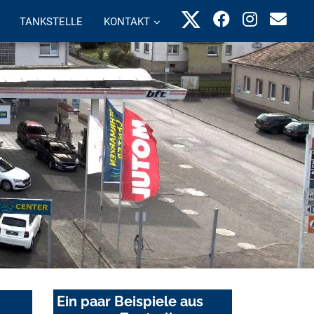
TANKSTELLE
KONTAKT
Ein paar Beispiele aus