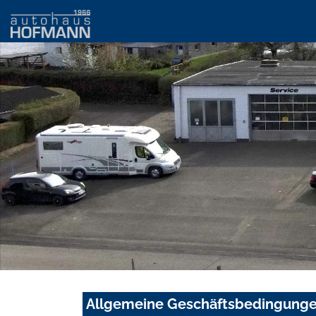
Allgemeine Geschäftsbedingung