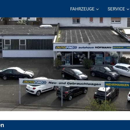
FAHRZEUGE
SERVICE
en