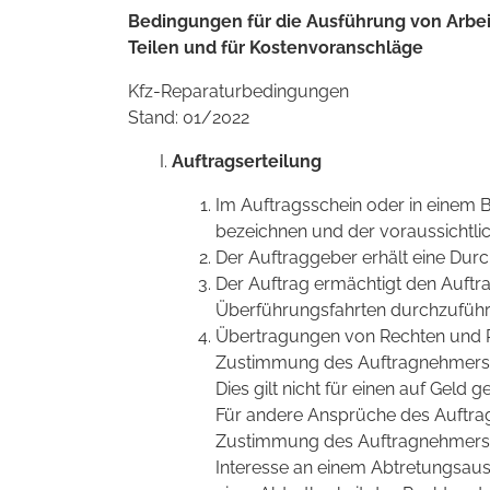
Bedingungen für die Ausführung von Arbe
Teilen und für Kostenvoranschläge
Kfz-Reparaturbedingungen
Stand: 01/2022
Auftragserteilung
Im Auftragsschein oder in einem 
bezeichnen und der voraussichtlic
Der Auftraggeber erhält eine Durc
Der Auftrag ermächtigt den Auftr
Überführungsfahrten durchzuführ
Übertragungen von Rechten und P
Zustimmung des Auftragnehmers i
Dies gilt nicht für einen auf Gel
Für andere Ansprüche des Auftra
Zustimmung des Auftragnehmers 
Interesse an einem Abtretungsaus