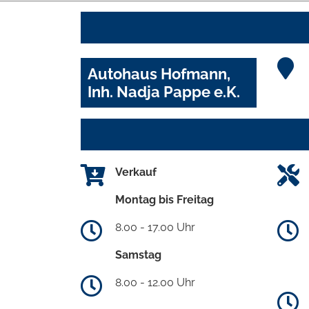
Autohaus Hofmann,
Inh. Nadja Pappe e.K.
Verkauf
Montag bis Freitag
8.00 - 17.00 Uhr
Samstag
8.00 - 12.00 Uhr