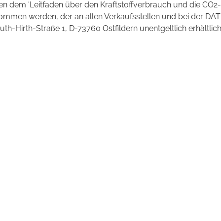
 dem 'Leitfaden über den Kraftstoffverbrauch und die CO2-
mmen werden, der an allen Verkaufsstellen und bei der DAT
irth-Straße 1, D-73760 Ostfildern unentgeltlich erhältlich 