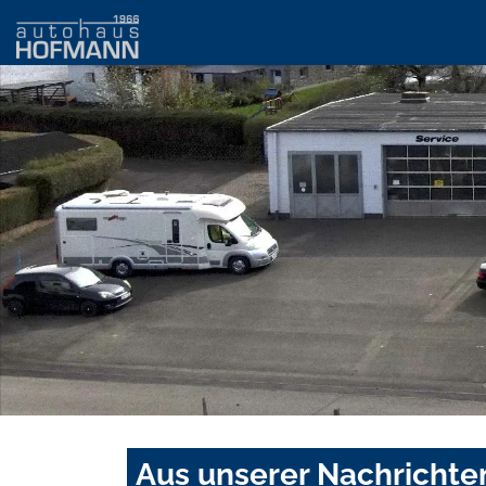
Aus unserer Nachrichte