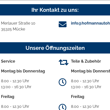
Ihr Kontakt zu uns:
Merlauer Straße 10
info@hofmannautoh
35325 Mücke
Unsere Öffnungszeiten
Service
Teile & Zubehör
Montag bis Donnerstag
Montag bis Donners
8.00 - 12.30 Uhr
8.00 - 12.30 Uhr
13:00 - 16:30 Uhr
13:00 - 16:30 Uhr
Freitag
Freitag
8.00 - 12.30 Uhr
8.00 - 12.30 Uhr