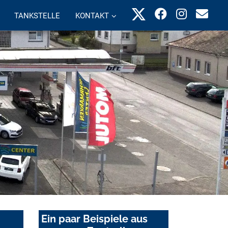
TANKSTELLE
KONTAKT
Ein paar Beispiele aus