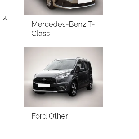
ist.
Mercedes-Benz T-
Class
Ford Other