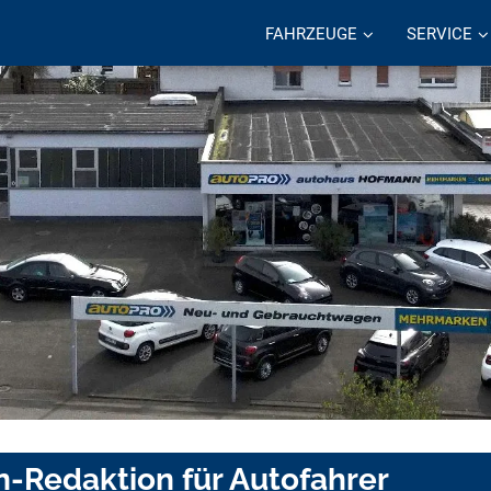
FAHRZEUGE
SERVICE
n-Redaktion für Autofahrer