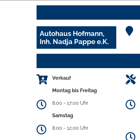
Autohaus Hofmann,
Inh. Nadja Pappe e.K.
Verkauf
Montag bis Freitag
8.00 - 17.00 Uhr
Samstag
8.00 - 12.00 Uhr