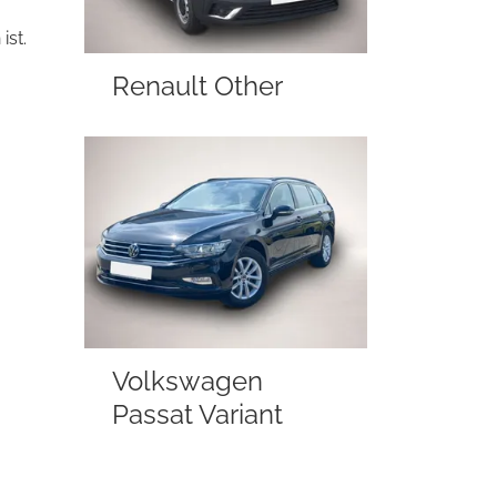
ist.
Renault Other
Volkswagen
Passat Variant