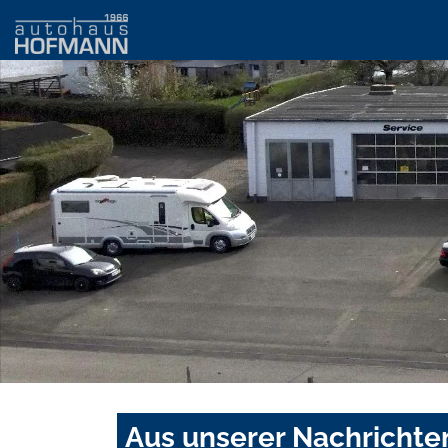
Aus unserer Nachrichte