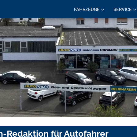
FAHRZEUGE
SERVICE
n-Redaktion für Autofahrer