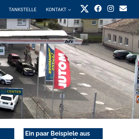
TANKSTELLE
KONTAKT
Ein paar Beispiele aus