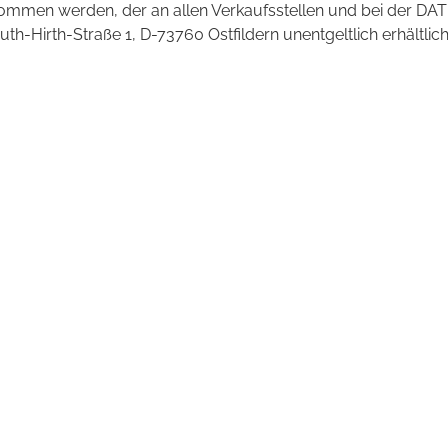
mmen werden, der an allen Verkaufsstellen und bei der DAT
irth-Straße 1, D-73760 Ostfildern unentgeltlich erhältlich 