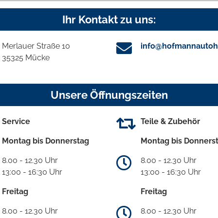
Ihr Kontakt zu uns:
Merlauer Straße 10
info@hofmannautoh
35325 Mücke
Unsere Öffnungszeiten
Service
Teile & Zubehör
Montag bis Donnerstag
Montag bis Donners
8.00 - 12.30 Uhr
8.00 - 12.30 Uhr
13:00 - 16:30 Uhr
13:00 - 16:30 Uhr
Freitag
Freitag
8.00 - 12.30 Uhr
8.00 - 12.30 Uhr