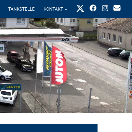
TANKSTELLE
KONTAKT