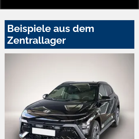
Beispiele aus dem
Zentrallager