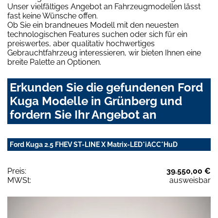
Unser vielfältiges Angebot an Fahrzeugmodellen lässt
fast keine Wünsche offen.
Ob Sie ein brandneues Modell mit den neuesten
technologischen Features suchen oder sich für ein
preiswertes, aber qualitativ hochwertiges
Gebrauchtfahrzeug interessieren, wir bieten Ihnen eine
breite Palette an Optionen.
Erkunden Sie die gefundenen Ford
Kuga Modelle in Grünberg und
fordern Sie Ihr Angebot an
Ford Kuga 2.5 FHEV ST-LINE X Matrix-LED*iACC*HuD
Preis:
39.550,00 €
MWSt:
ausweisbar