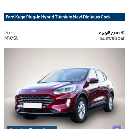
Ford Kuga Plug-In Hybrid Titanium Navi Digitales Cock
Preis:
25.967,00 €
MWSt:
ausweisbar