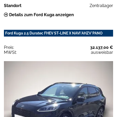
Standort
Zentrallager
Details zum Ford Kuga anzeigen
Ford Kuga 2.5 Duratec FHEV ST-LINE X NAVI*AHZV*PANO
Preis:
32.137,00 €
MWSt:
ausweisbar