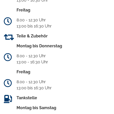
13:00 - 16:30 Uhr
Freitag
8.00 - 12.30 Uhr
13:00 bis 16:30 Uhr
Teile & Zubehör
Montag bis Donnerstag
8.00 - 12.30 Uhr
13:00 - 16:30 Uhr
Freitag
8.00 - 12.30 Uhr
13:00 bis 16:30 Uhr
Tankstelle
Montag bis Samstag