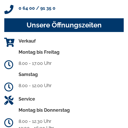
0 64 00 / 91 35 0
Unsere Öffnungszeiten
Verkauf
Montag bis Freitag
8.00 - 17.00 Uhr
Samstag
8.00 - 12.00 Uhr
Service
Montag bis Donnerstag
8.00 - 12.30 Uhr