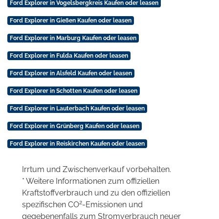
Ford Explorer in Vogelsbergkreis Kaufen oder leasen
Ford Explorer in Gießen Kaufen oder leasen
Ford Explorer in Marburg Kaufen oder leasen
Ford Explorer in Fulda Kaufen oder leasen
Ford Explorer in Alsfeld Kaufen oder leasen
Ford Explorer in Schotten Kaufen oder leasen
Ford Explorer in Lauterbach Kaufen oder leasen
Ford Explorer in Grünberg Kaufen oder leasen
Ford Explorer in Reiskirchen Kaufen oder leasen
Irrtum und Zwischenverkauf vorbehalten.
* Weitere Informationen zum offiziellen
Kraftstoffverbrauch und zu den offiziellen
2
spezifischen CO
-Emissionen und
gegebenenfalls zum Stromverbrauch neuer