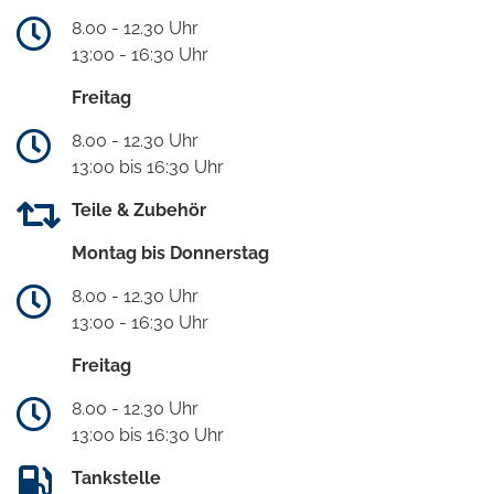
8.00 - 12.30 Uhr
13:00 - 16:30 Uhr
Freitag
8.00 - 12.30 Uhr
13:00 bis 16:30 Uhr
Teile & Zubehör
Montag bis Donnerstag
8.00 - 12.30 Uhr
13:00 - 16:30 Uhr
Freitag
8.00 - 12.30 Uhr
13:00 bis 16:30 Uhr
Tankstelle