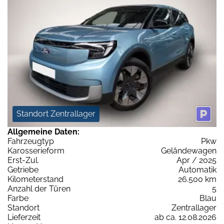
Standort Zentrallager
Allgemeine Daten:
Fahrzeugtyp
Pkw
Karosserieform
Geländewagen
Erst-Zul.
Apr / 2025
Getriebe
Automatik
Kilometerstand
26.500 km
Anzahl der Türen
5
Farbe
Blau
Standort
Zentrallager
Lieferzeit
ab ca. 12.08.2026