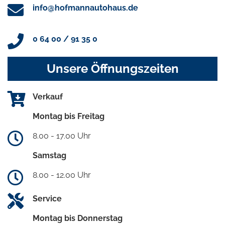
info@hofmannautohaus.de
0 64 00 / 91 35 0
Unsere Öffnungszeiten
Verkauf
Montag bis Freitag
8.00 - 17.00 Uhr
Samstag
8.00 - 12.00 Uhr
Service
Montag bis Donnerstag