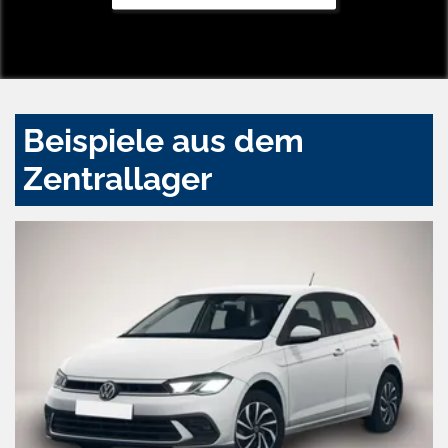
Beispiele aus dem
Zentrallager