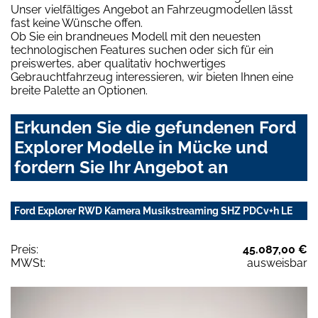
Unser vielfältiges Angebot an Fahrzeugmodellen lässt
fast keine Wünsche offen.
Ob Sie ein brandneues Modell mit den neuesten
technologischen Features suchen oder sich für ein
preiswertes, aber qualitativ hochwertiges
Gebrauchtfahrzeug interessieren, wir bieten Ihnen eine
breite Palette an Optionen.
Erkunden Sie die gefundenen Ford
Explorer Modelle in Mücke und
fordern Sie Ihr Angebot an
Ford Explorer RWD Kamera Musikstreaming SHZ PDCv+h LE
Preis:
45.087,00 €
MWSt:
ausweisbar