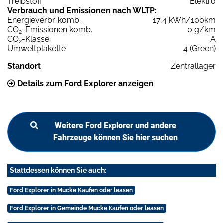
Treibstoff
Elektro
Verbrauch und Emissionen nach WLTP:
Energieverbr. komb.
17,4 kWh/100km
CO
-Emissionen komb.
0 g/km
2
CO
-Klasse
A
2
Umweltplakette
4 (Green)
Standort
Zentrallager
Details zum Ford Explorer anzeigen
Weitere Ford Explorer und andere
Fahrzeuge können Sie hier suchen
Stattdessen können Sie auch:
Ford Explorer in Mücke Kaufen oder leasen
Ford Explorer in Gemeinde Mücke Kaufen oder leasen