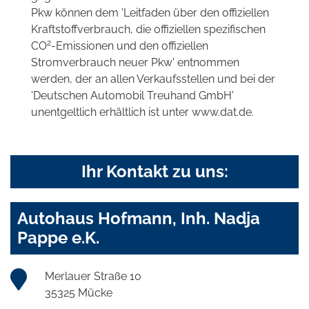
Pkw können dem 'Leitfaden über den offiziellen
Kraftstoffverbrauch, die offiziellen spezifischen
2
CO
-Emissionen und den offiziellen
Stromverbrauch neuer Pkw' entnommen
werden, der an allen Verkaufsstellen und bei der
'Deutschen Automobil Treuhand GmbH'
unentgeltlich erhältlich ist unter www.dat.de.
Ihr Kontakt zu uns:
Autohaus Hofmann, Inh. Nadja
Pappe e.K.
Merlauer Straße 10
35325 Mücke