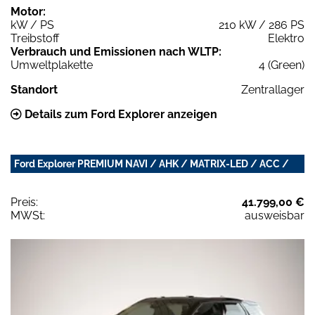
Motor:
kW / PS
210 kW / 286 PS
Treibstoff
Elektro
Verbrauch und Emissionen nach WLTP:
Umweltplakette
4 (Green)
Standort
Zentrallager
Details zum Ford Explorer anzeigen
Ford Explorer PREMIUM NAVI / AHK / MATRIX-LED / ACC /
Preis:
41.799,00 €
MWSt:
ausweisbar