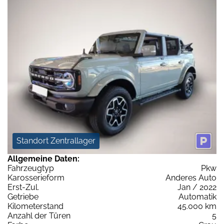
Standort Zentrallager
Allgemeine Daten:
Fahrzeugtyp
Pkw
Karosserieform
Anderes Auto
Erst-Zul.
Jan / 2022
Getriebe
Automatik
Kilometerstand
45.000 km
Anzahl der Türen
5