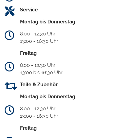
Service
Montag bis Donnerstag
8.00 - 12.30 Uhr
13:00 - 16:30 Uhr
Freitag
8.00 - 12.30 Uhr
13:00 bis 16:30 Uhr
Teile & Zubehör
Montag bis Donnerstag
8.00 - 12.30 Uhr
13:00 - 16:30 Uhr
Freitag