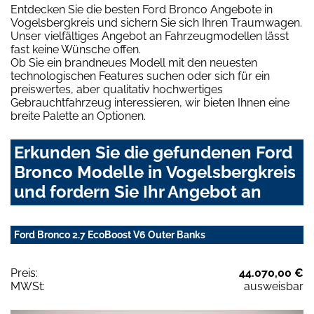
Entdecken Sie die besten Ford Bronco Angebote in
Vogelsbergkreis und sichern Sie sich Ihren Traumwagen.
Unser vielfältiges Angebot an Fahrzeugmodellen lässt
fast keine Wünsche offen.
Ob Sie ein brandneues Modell mit den neuesten
technologischen Features suchen oder sich für ein
preiswertes, aber qualitativ hochwertiges
Gebrauchtfahrzeug interessieren, wir bieten Ihnen eine
breite Palette an Optionen.
Erkunden Sie die gefundenen Ford
Bronco Modelle in Vogelsbergkreis
und fordern Sie Ihr Angebot an
Ford Bronco 2.7 EcoBoost V6 Outer Banks
Preis:
44.070,00 €
MWSt:
ausweisbar