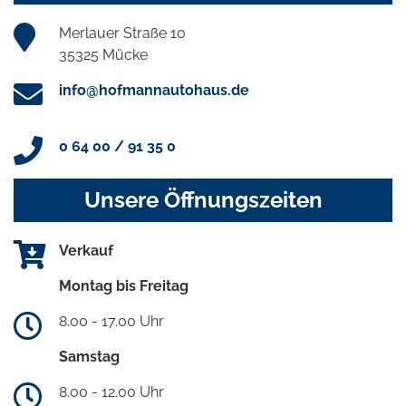
Merlauer Straße 10
35325 Mücke
info@hofmannautohaus.de
0 64 00 / 91 35 0
Unsere Öffnungszeiten
Verkauf
Montag bis Freitag
8.00 - 17.00 Uhr
Samstag
8.00 - 12.00 Uhr