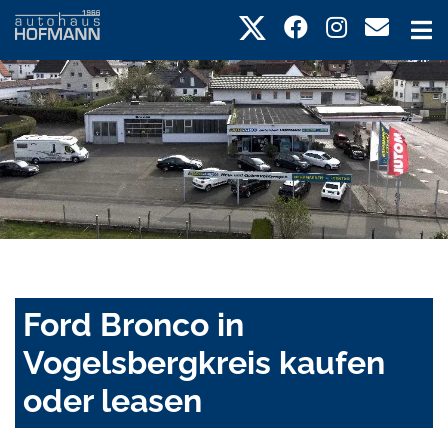
Ford Bronco in
Vogelsbergkreis kaufen
oder leasen