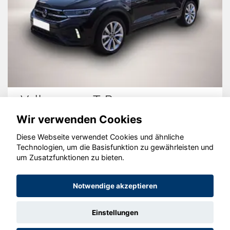
en T-Roc
Peugeot 30
Wir verwenden Cookies
Diese Webseite verwendet Cookies und ähnliche
Technologien, um die Basisfunktion zu gewährleisten und
um Zusatzfunktionen zu bieten.
© konjunkturmotor.de GmbH 2020 - 2026
Notwendige akzeptieren
Einstellungen