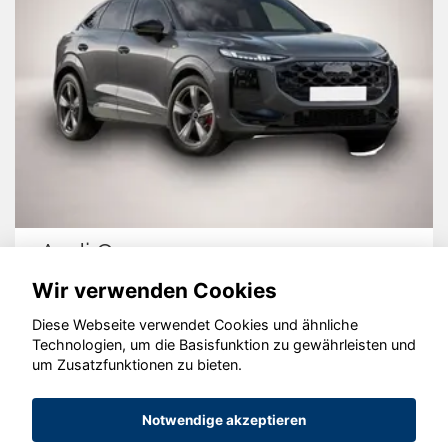
Audi Q3
Wir verwenden Cookies
Diese Webseite verwendet Cookies und ähnliche
Technologien, um die Basisfunktion zu gewährleisten und
© konjunkturmotor.de GmbH 2020 - 2026
um Zusatzfunktionen zu bieten.
Notwendige akzeptieren