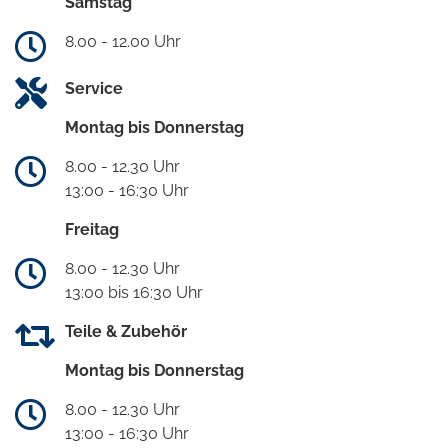
Samstag
8.00 - 12.00 Uhr
Service
Montag bis Donnerstag
8.00 - 12.30 Uhr
13:00 - 16:30 Uhr
Freitag
8.00 - 12.30 Uhr
13:00 bis 16:30 Uhr
Teile & Zubehör
Montag bis Donnerstag
8.00 - 12.30 Uhr
13:00 - 16:30 Uhr