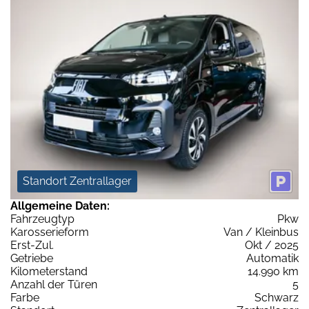
Standort Zentrallager
Allgemeine Daten:
Fahrzeugtyp
Pkw
Karosserieform
Van / Kleinbus
Erst-Zul.
Okt / 2025
Getriebe
Automatik
Kilometerstand
14.990 km
Anzahl der Türen
5
Farbe
Schwarz