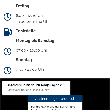
Freitag
8.00 - 12.30 Uhr
13:00 bis 16:30 Uhr
Tankstelle
Montag bis Samstag
07.00 - 20.00 Uhr
Sonntag
7.30 - 20.00 Uhr
Autohaus Hofmann, Inh. Nadja Pappe e.K.
Merlauer Straße 10, 35325 Mücke
Zustimmung erforderlich
Für die Aktivierung der Karten- und