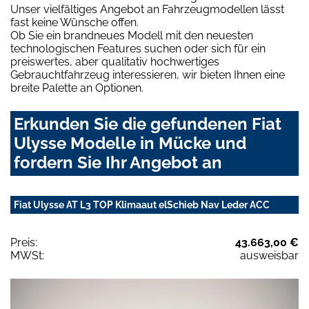
Unser vielfältiges Angebot an Fahrzeugmodellen lässt
fast keine Wünsche offen.
Ob Sie ein brandneues Modell mit den neuesten
technologischen Features suchen oder sich für ein
preiswertes, aber qualitativ hochwertiges
Gebrauchtfahrzeug interessieren, wir bieten Ihnen eine
breite Palette an Optionen.
Erkunden Sie die gefundenen Fiat
Ulysse Modelle in Mücke und
fordern Sie Ihr Angebot an
Fiat Ulysse AT L3 TOP Klimaaut elSchieb Nav Leder ACC
Preis:
43.663,00 €
MWSt:
ausweisbar