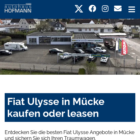
Fiat Ulysse in Mücke
kaufen oder leasen
Entdecken Sie die besten Fiat Ulysse Angebote in Mücke
und sichern Sie sich Ihren Traumwagen.