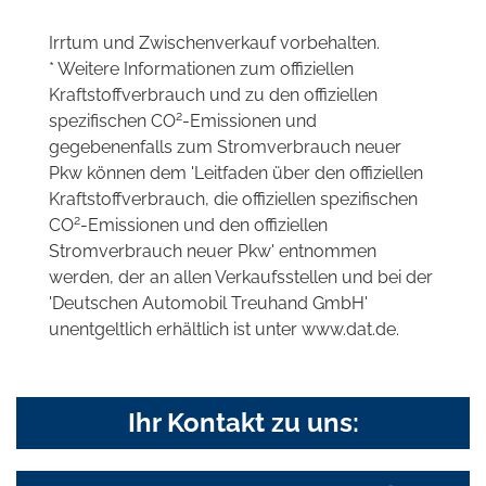
Irrtum und Zwischenverkauf vorbehalten.
* Weitere Informationen zum offiziellen
Kraftstoffverbrauch und zu den offiziellen
2
spezifischen CO
-Emissionen und
gegebenenfalls zum Stromverbrauch neuer
Pkw können dem 'Leitfaden über den offiziellen
Kraftstoffverbrauch, die offiziellen spezifischen
2
CO
-Emissionen und den offiziellen
Stromverbrauch neuer Pkw' entnommen
werden, der an allen Verkaufsstellen und bei der
'Deutschen Automobil Treuhand GmbH'
unentgeltlich erhältlich ist unter www.dat.de.
Ihr Kontakt zu uns: