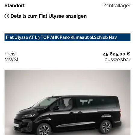
Standort
Zentrallager
Details zum Fiat Ulysse anzeigen
Fiat Ulysse AT L3 TOP AHK Pano Klimaaut el.Schieb Nav
Preis:
45.625,00 €
MWSt:
ausweisbar