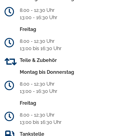
8.00 - 12.30 Uhr
13:00 - 16:30 Uhr
Freitag
8.00 - 12.30 Uhr
13:00 bis 16:30 Uhr
Teile & Zubehör
Montag bis Donnerstag
8.00 - 12.30 Uhr
13:00 - 16:30 Uhr
Freitag
8.00 - 12.30 Uhr
13:00 bis 16:30 Uhr
Tankstelle