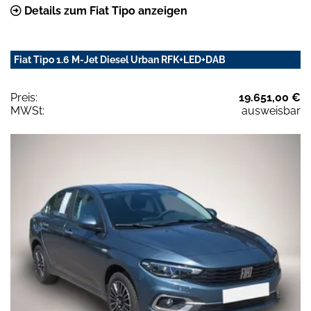
Details zum Fiat Tipo anzeigen
Fiat Tipo 1.6 M-Jet Diesel Urban RFK+LED+DAB
Preis:
19.651,00 €
MWSt:
ausweisbar