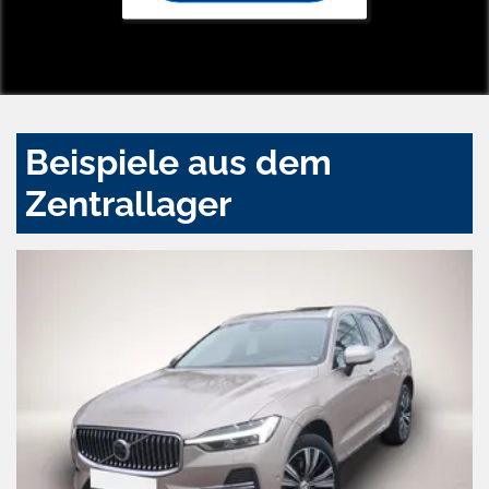
Beispiele aus dem
Zentrallager