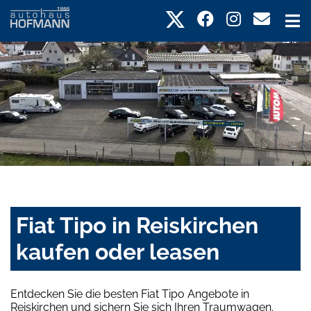
Fiat Tipo in Reiskirchen
kaufen oder leasen
Entdecken Sie die besten Fiat Tipo Angebote in
Reiskirchen und sichern Sie sich Ihren Traumwagen.