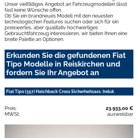
Unser vielfältiges Angebot an Fahrzeugmodellen lässt
fast keine Wünsche offen.
Ob Sie ein brandneues Modell mit den neuesten
technologischen Features suchen oder sich für ein
preiswertes, aber qualitativ hochwertiges
Gebrauchtfahrzeug interessieren, wir bieten Ihnen eine
breite Palette an Optionen.
Erkunden Sie die gefundenen Fiat
Tipo Modelle in Reiskirchen und
fordern Sie Ihr Angebot an
Fiat Tipo (357) Hatchback Cross Sicherheitsass. Induk
Preis:
23.933,00 €
MWSt:
ausweisbar