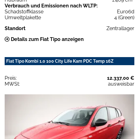
Verbrauch und Emissionen nach WLTP:
Schadstoffklasse
Euro6d
Umweltplakette
4 (Green)
Standort
Zentrallager
Details zum Fiat Tipo anzeigen
Fiat Tipo Kombi 1.0 100 City Life Kam PDC Temp 16Z
Preis:
12.337,00 €
MWSt:
ausweisbar