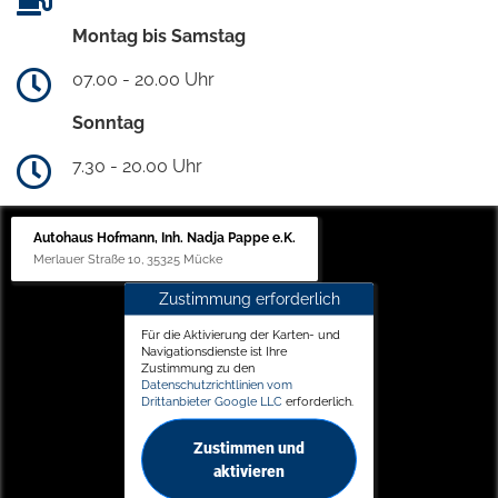
Montag bis Samstag
07.00 - 20.00 Uhr
Sonntag
7.30 - 20.00 Uhr
Autohaus Hofmann, Inh. Nadja Pappe e.K.
Merlauer Straße 10, 35325 Mücke
Zustimmung erforderlich
Für die Aktivierung der Karten- und
Navigationsdienste ist Ihre
Zustimmung zu den
Datenschutzrichtlinien vom
Drittanbieter Google LLC
erforderlich.
Zustimmen und
aktivieren