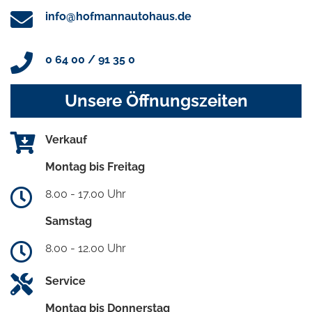
info@hofmannautohaus.de
0 64 00 / 91 35 0
Unsere Öffnungszeiten
Verkauf
Montag bis Freitag
8.00 - 17.00 Uhr
Samstag
8.00 - 12.00 Uhr
Service
Montag bis Donnerstag