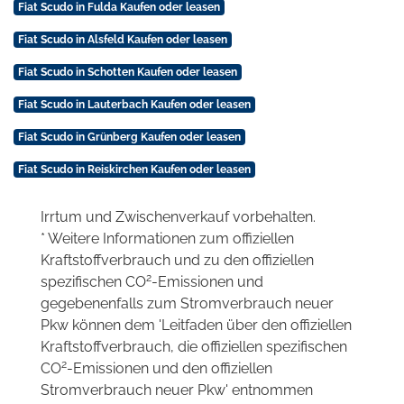
Fiat Scudo in Fulda Kaufen oder leasen
Fiat Scudo in Alsfeld Kaufen oder leasen
Fiat Scudo in Schotten Kaufen oder leasen
Fiat Scudo in Lauterbach Kaufen oder leasen
Fiat Scudo in Grünberg Kaufen oder leasen
Fiat Scudo in Reiskirchen Kaufen oder leasen
Irrtum und Zwischenverkauf vorbehalten.
* Weitere Informationen zum offiziellen
Kraftstoffverbrauch und zu den offiziellen
2
spezifischen CO
-Emissionen und
gegebenenfalls zum Stromverbrauch neuer
Pkw können dem 'Leitfaden über den offiziellen
Kraftstoffverbrauch, die offiziellen spezifischen
2
CO
-Emissionen und den offiziellen
Stromverbrauch neuer Pkw' entnommen