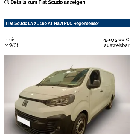
Details zum Fiat Scudo anzeigen
Fiat Scudo L3 XL 180 AT Navi PDC Regensensor
Preis:
25.075,00 €
MWSt:
ausweisbar