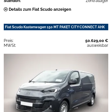
Standort
Zentrallager
Details zum Fiat Scudo anzeigen
Fiat Scudo Kastenwagen 150 MT PAKET CITY CONNECT AHK
Preis:
50.629,00 €
MWSt:
ausweisbar