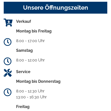
Unsere Öffnungszeiten
Verkauf
Montag bis Freitag
8.00 - 17.00 Uhr
Samstag
8.00 - 12.00 Uhr
Service
Montag bis Donnerstag
8.00 - 12.30 Uhr
13:00 - 16:30 Uhr
Freitag