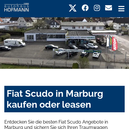
Fiat Scudo in Marburg
kaufen oder leasen
Entdecken Sie die besten Fiat Scudo Angebote in
Marburg und sichern Sie sich Ihren Traumwagen.