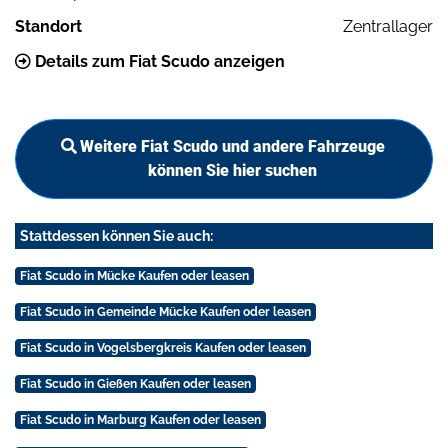
Standort
Zentrallager
Details zum Fiat Scudo anzeigen
Weitere Fiat Scudo und andere Fahrzeuge
können Sie hier suchen
Stattdessen können Sie auch:
Fiat Scudo in Mücke Kaufen oder leasen
Fiat Scudo in Gemeinde Mücke Kaufen oder leasen
Fiat Scudo in Vogelsbergkreis Kaufen oder leasen
Fiat Scudo in Gießen Kaufen oder leasen
Fiat Scudo in Marburg Kaufen oder leasen