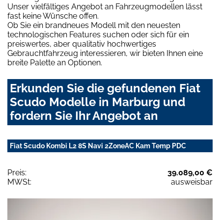
Unser vielfältiges Angebot an Fahrzeugmodellen lässt
fast keine Wünsche offen.
Ob Sie ein brandneues Modell mit den neuesten
technologischen Features suchen oder sich für ein
preiswertes, aber qualitativ hochwertiges
Gebrauchtfahrzeug interessieren, wir bieten Ihnen eine
breite Palette an Optionen.
Erkunden Sie die gefundenen Fiat
Scudo Modelle in Marburg und
fordern Sie Ihr Angebot an
Fiat Scudo Kombi L2 8S Navi 2ZoneAC Kam Temp PDC
Preis:
39.089,00 €
MWSt:
ausweisbar