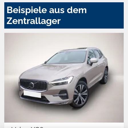
Beispiele aus dem
Zentrallager