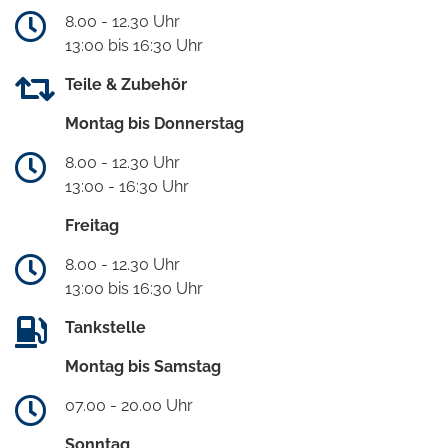
8.00 - 12.30 Uhr
13:00 bis 16:30 Uhr
Teile & Zubehör
Montag bis Donnerstag
8.00 - 12.30 Uhr
13:00 - 16:30 Uhr
Freitag
8.00 - 12.30 Uhr
13:00 bis 16:30 Uhr
Tankstelle
Montag bis Samstag
07.00 - 20.00 Uhr
Sonntag