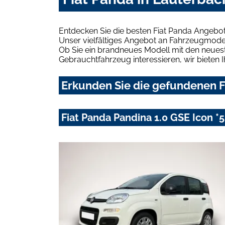
Entdecken Sie die besten Fiat Panda Angebot
Unser vielfältiges Angebot an Fahrzeugmodel
Ob Sie ein brandneues Modell mit den neuest
Gebrauchtfahrzeug interessieren, wir bieten I
Erkunden Sie die gefundenen F
Fiat Panda Pandina 1.0 GSE Icon *5