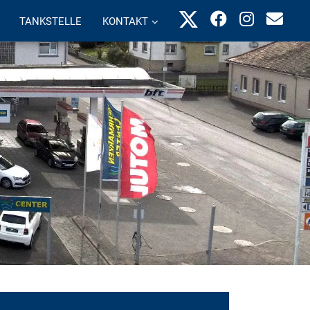
TANKSTELLE
KONTAKT