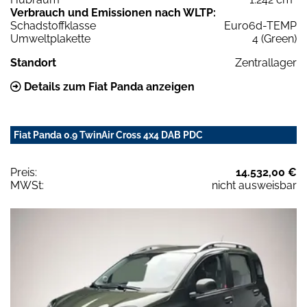
Verbrauch und Emissionen nach WLTP:
Schadstoffklasse
Euro6d-TEMP
Umweltplakette
4 (Green)
Standort
Zentrallager
Details zum Fiat Panda anzeigen
Fiat Panda 0.9 TwinAir Cross 4x4 DAB PDC
Preis:
14.532,00 €
MWSt:
nicht ausweisbar