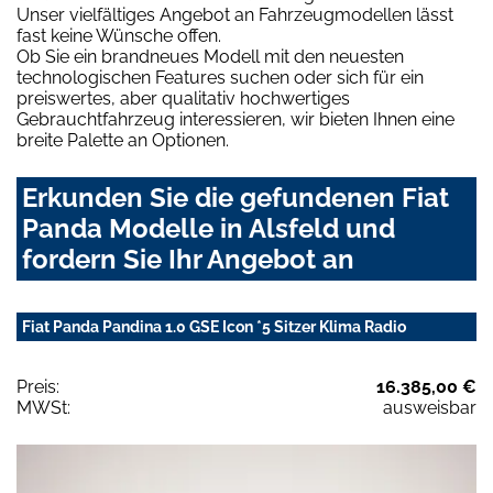
Unser vielfältiges Angebot an Fahrzeugmodellen lässt
fast keine Wünsche offen.
Ob Sie ein brandneues Modell mit den neuesten
technologischen Features suchen oder sich für ein
preiswertes, aber qualitativ hochwertiges
Gebrauchtfahrzeug interessieren, wir bieten Ihnen eine
breite Palette an Optionen.
Erkunden Sie die gefundenen Fiat
Panda Modelle in Alsfeld und
fordern Sie Ihr Angebot an
Fiat Panda Pandina 1.0 GSE Icon *5 Sitzer Klima Radio
Preis:
16.385,00 €
MWSt:
ausweisbar