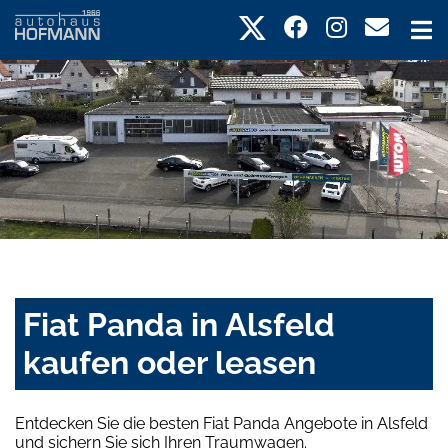
Fiat Panda in Alsfeld
kaufen oder leasen
Entdecken Sie die besten Fiat Panda Angebote in Alsfeld
und sichern Sie sich Ihren Traumwagen.