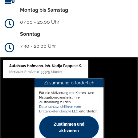
Montag bis Samstag
07.00 - 20.00 Uhr
Sonntag
7.30 - 20.00 Uhr
Autohaus Hofmann, Inh. Nadja Pappe e.K.
Merlauer Straße 10, 35325 Mücke
Zustimmung erforderlich
Für die Aktivierung der Karten- und
Navigationsdienste ist Ihre
Zustimmung zu den
Datenschutzrichtlinien vom
Drittanbieter Google LLC
erforderlich.
Zustimmen und
aktivieren