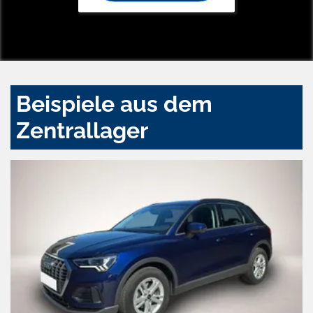
Beispiele aus dem
Zentrallager