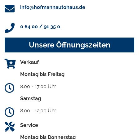
info@hofmannautohaus.de
0 64 00 / 91 35 0
Unsere Öffnungszeiten
Verkauf
Montag bis Freitag
8.00 - 17.00 Uhr
Samstag
8.00 - 12.00 Uhr
Service
Montag bis Donnerstag