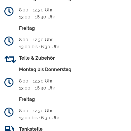
8.00 - 12.30 Uhr
13:00 - 16:30 Uhr
Freitag
8.00 - 12.30 Uhr
13:00 bis 16:30 Uhr
Teile & Zubehör
Montag bis Donnerstag
8.00 - 12.30 Uhr
13:00 - 16:30 Uhr
Freitag
8.00 - 12.30 Uhr
13:00 bis 16:30 Uhr
Tankstelle