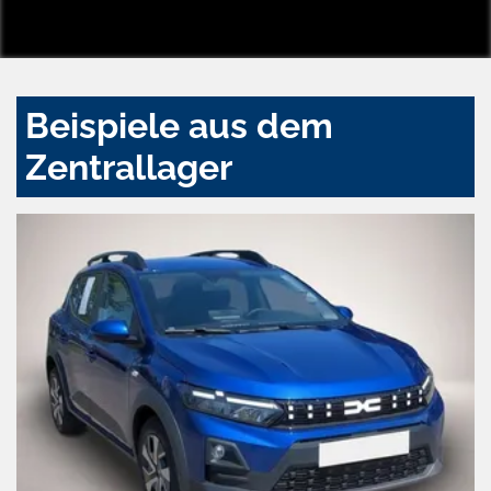
Beispiele aus dem
Zentrallager