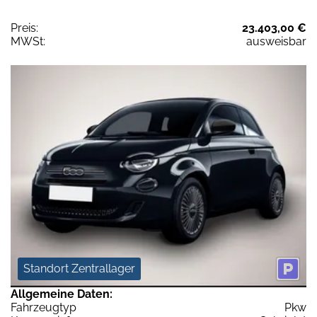
Preis:
23.403,00 €
MWSt:
ausweisbar
Standort Zentrallager
Allgemeine Daten:
Fahrzeugtyp
Pkw