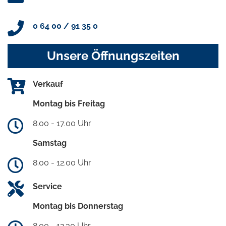
0 64 00 / 91 35 0
Unsere Öffnungszeiten
Verkauf
Montag bis Freitag
8.00 - 17.00 Uhr
Samstag
8.00 - 12.00 Uhr
Service
Montag bis Donnerstag
8.00 - 12.30 Uhr