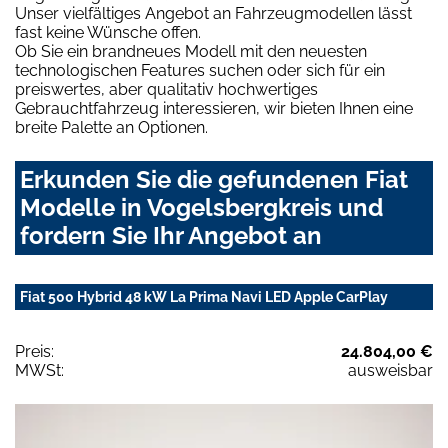
Unser vielfältiges Angebot an Fahrzeugmodellen lässt
fast keine Wünsche offen.
Ob Sie ein brandneues Modell mit den neuesten
technologischen Features suchen oder sich für ein
preiswertes, aber qualitativ hochwertiges
Gebrauchtfahrzeug interessieren, wir bieten Ihnen eine
breite Palette an Optionen.
Erkunden Sie die gefundenen Fiat
Modelle in Vogelsbergkreis und
fordern Sie Ihr Angebot an
Fiat 500 Hybrid 48 kW La Prima Navi LED Apple CarPlay
Preis:
24.804,00 €
MWSt:
ausweisbar