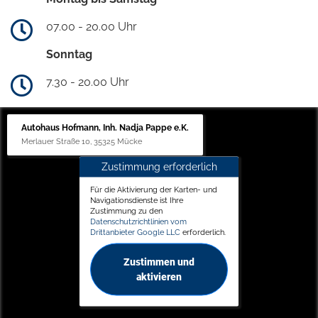
07.00 - 20.00 Uhr
Sonntag
7.30 - 20.00 Uhr
Autohaus Hofmann, Inh. Nadja Pappe e.K.
Merlauer Straße 10, 35325 Mücke
Zustimmung erforderlich
Für die Aktivierung der Karten- und
Navigationsdienste ist Ihre
Zustimmung zu den
Datenschutzrichtlinien vom
Drittanbieter Google LLC
erforderlich.
Zustimmen und
aktivieren