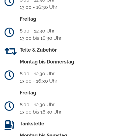
13:00 - 16:30 Uhr
Freitag
8.00 - 12.30 Uhr
13:00 bis 16:30 Uhr
Teile & Zubehör
Montag bis Donnerstag
8.00 - 12.30 Uhr
13:00 - 16:30 Uhr
Freitag
8.00 - 12.30 Uhr
13:00 bis 16:30 Uhr
Tankstelle
Montag bis Samstag