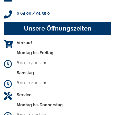
0 64 00 / 91 35 0
Unsere Öffnungszeiten
Verkauf
Montag bis Freitag
8.00 - 17.00 Uhr
Samstag
8.00 - 12.00 Uhr
Service
Montag bis Donnerstag
8.00 - 12.30 Uhr