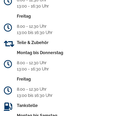
13:00 - 16:30 Uhr
Freitag
8.00 - 12.30 Uhr
13:00 bis 16:30 Uhr
Teile & Zubehör
Montag bis Donnerstag
8.00 - 12.30 Uhr
13:00 - 16:30 Uhr
Freitag
8.00 - 12.30 Uhr
13:00 bis 16:30 Uhr
Tankstelle
Montag bis Samstag