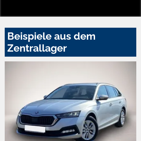
Beispiele aus dem
Zentrallager