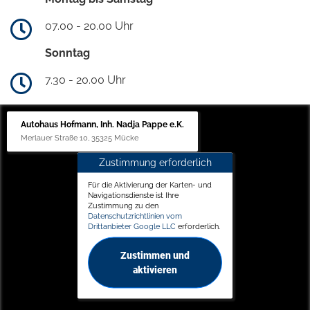
07.00 - 20.00 Uhr
Sonntag
7.30 - 20.00 Uhr
Autohaus Hofmann, Inh. Nadja Pappe e.K.
Merlauer Straße 10, 35325 Mücke
Zustimmung erforderlich
Für die Aktivierung der Karten- und
Navigationsdienste ist Ihre
Zustimmung zu den
Datenschutzrichtlinien vom
Drittanbieter Google LLC
erforderlich.
Zustimmen und
aktivieren