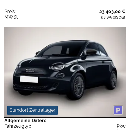
Preis:
23.403,00 €
MWSt:
ausweisbar
Standort Zentrallager
Allgemeine Daten:
Fahrzeugtyp
Pkw