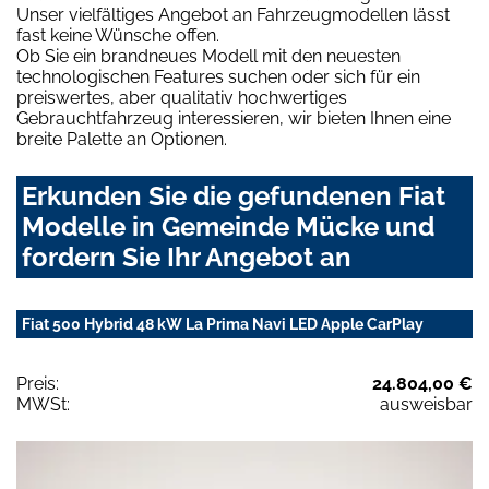
Unser vielfältiges Angebot an Fahrzeugmodellen lässt
fast keine Wünsche offen.
Ob Sie ein brandneues Modell mit den neuesten
technologischen Features suchen oder sich für ein
preiswertes, aber qualitativ hochwertiges
Gebrauchtfahrzeug interessieren, wir bieten Ihnen eine
breite Palette an Optionen.
Erkunden Sie die gefundenen Fiat
Modelle in Gemeinde Mücke und
fordern Sie Ihr Angebot an
Fiat 500 Hybrid 48 kW La Prima Navi LED Apple CarPlay
Preis:
24.804,00 €
MWSt:
ausweisbar