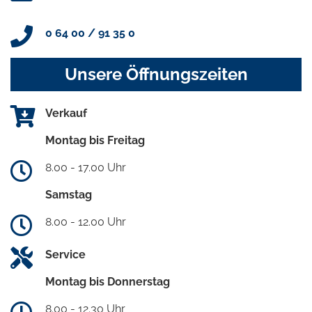
0 64 00 / 91 35 0
Unsere Öffnungszeiten
Verkauf
Montag bis Freitag
8.00 - 17.00 Uhr
Samstag
8.00 - 12.00 Uhr
Service
Montag bis Donnerstag
8.00 - 12.30 Uhr