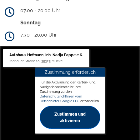
07.00 - 20.00 Uhr
Sonntag
7.30 - 20.00 Uhr
Autohaus Hofmann, Inh. Nadja Pappe e.K.
Merlauer Straße 10, 35325 Mücke
Zustimmung erforderlich
Für die Aktivierung der Karten- und
Navigationsdienste ist Ihre
Zustimmung zu den
Datenschutzrichtlinien vom
Drittanbieter Google LLC
erforderlich.
Zustimmen und
aktivieren