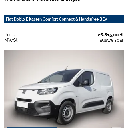
Fiat Doblo E Kasten Comfort Connect & Handsfree BEV
Preis:
26.815,00 €
MWSt:
ausweisbar