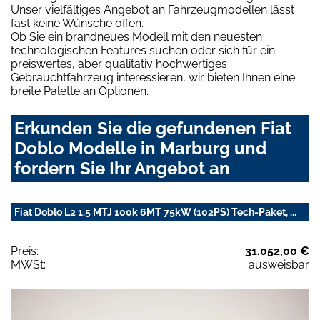
Unser vielfältiges Angebot an Fahrzeugmodellen lässt
fast keine Wünsche offen.
Ob Sie ein brandneues Modell mit den neuesten
technologischen Features suchen oder sich für ein
preiswertes, aber qualitativ hochwertiges
Gebrauchtfahrzeug interessieren, wir bieten Ihnen eine
breite Palette an Optionen.
Erkunden Sie die gefundenen Fiat
Doblo Modelle in Marburg und
fordern Sie Ihr Angebot an
Fiat Doblo L2 1.5 MTJ 100k 6MT 75kW (102PS) Tech-Paket, ...
Preis:
31.052,00 €
MWSt:
ausweisbar