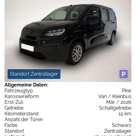
Standort Zentrallager
Allgemeine Daten:
Fahrzeugtyp
Pkw
Karosserieform
Van / Kleinbus
Erst-Zul.
Mär / 2026
Getriebe
Schaltgetriebe
Kilometerstand
15 km
Anzahl der Türen
5
Farbe
Schwarz
Standort
Zentrallager