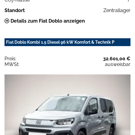
2
Standort
Zentrallager
Details zum Fiat Doblo anzeigen
Fiat Doblo Kombi 1.5 Diesel 96 kW Komfort & Technik P
Preis:
32.601,00 €
MWSt:
ausweisbar