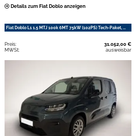
Details zum Fiat Doblo anzeigen
Fiat Doblo L1 1.5 MTJ 100k 6MT 75kW (102PS) Tech-Paket, ...
Preis:
31.052,00 €
MWSt:
ausweisbar