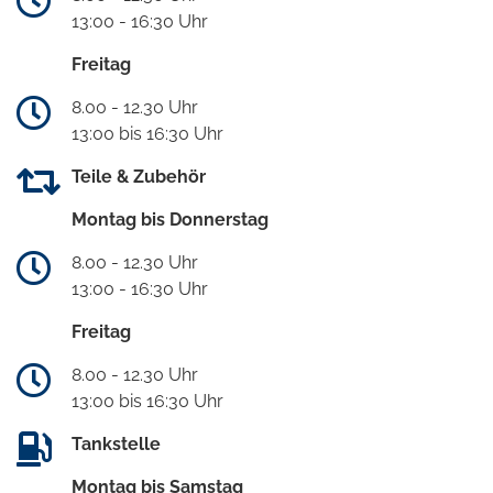
13:00 - 16:30 Uhr
Freitag
8.00 - 12.30 Uhr
13:00 bis 16:30 Uhr
Teile & Zubehör
Montag bis Donnerstag
8.00 - 12.30 Uhr
13:00 - 16:30 Uhr
Freitag
8.00 - 12.30 Uhr
13:00 bis 16:30 Uhr
Tankstelle
Montag bis Samstag