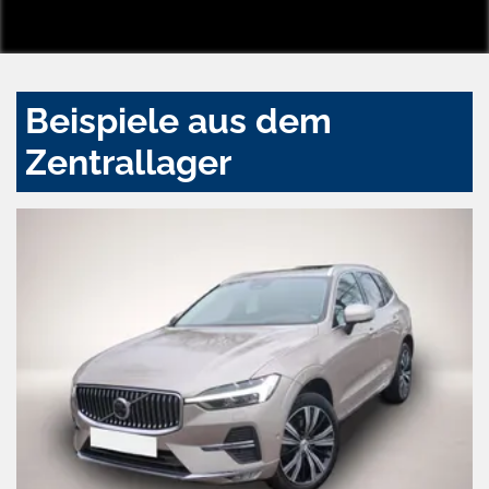
Beispiele aus dem
Zentrallager