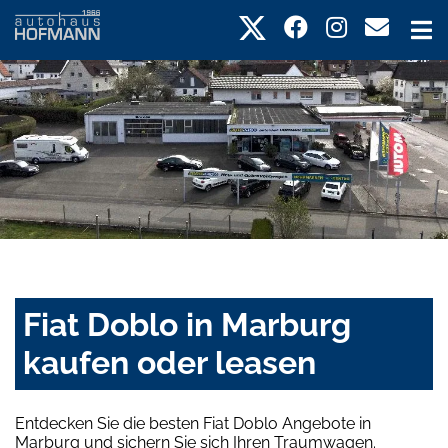
Fiat Doblo in Marburg
kaufen oder leasen
Entdecken Sie die besten Fiat Doblo Angebote in
Marburg und sichern Sie sich Ihren Traumwagen.