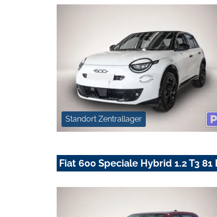
Standort Zentrallager
Fiat 600 Speciale Hybrid 1.2 T3 81