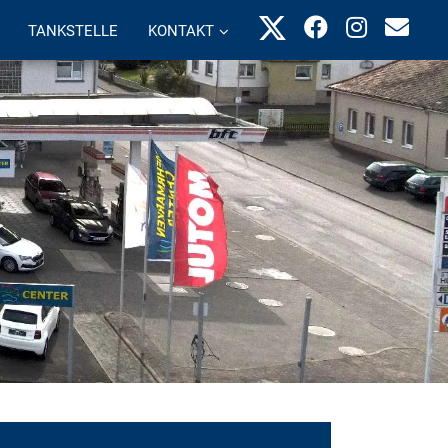
TANKSTELLE
KONTAKT