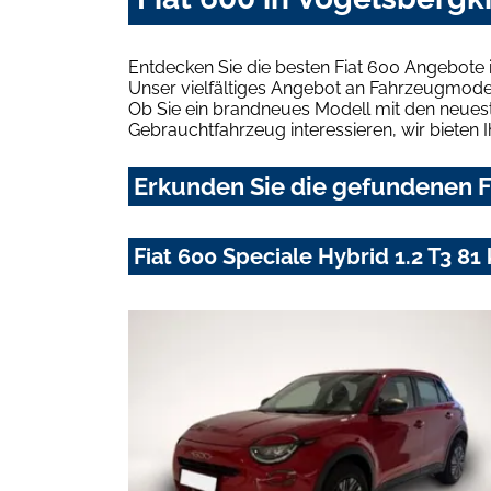
Entdecken Sie die besten Fiat 600 Angebote 
Unser vielfältiges Angebot an Fahrzeugmodel
Ob Sie ein brandneues Modell mit den neuest
Gebrauchtfahrzeug interessieren, wir bieten I
Erkunden Sie die gefundenen Fi
Fiat 600 Speciale Hybrid 1.2 T3 81