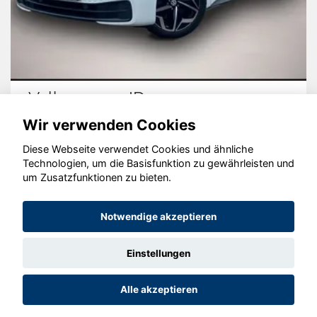
Volkswagen ID.3
Wir verwenden Cookies
Diese Webseite verwendet Cookies und ähnliche
Technologien, um die Basisfunktion zu gewährleisten und
© konjunkturmotor.de GmbH 2020 - 2026
um Zusatzfunktionen zu bieten.
Notwendige akzeptieren
Einstellungen
Alle akzeptieren