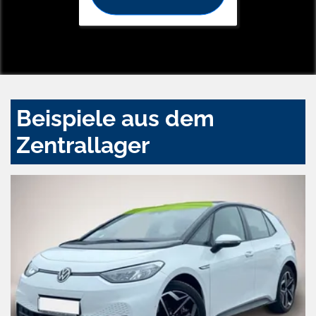
Beispiele aus dem
Zentrallager