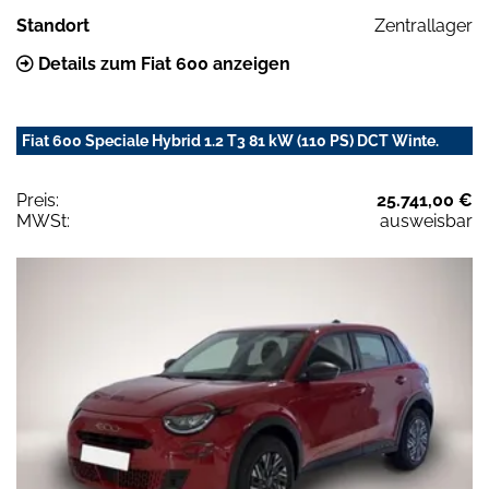
Standort
Zentrallager
Details zum Fiat 600 anzeigen
Fiat 600 Speciale Hybrid 1.2 T3 81 kW (110 PS) DCT Winte.
Preis:
25.741,00 €
MWSt:
ausweisbar