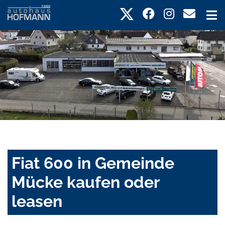
Fiat 600 in Gemeinde
Mücke kaufen oder
leasen