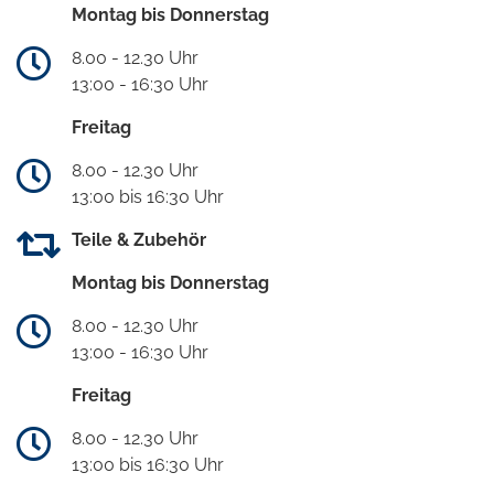
Montag bis Donnerstag
8.00 - 12.30 Uhr
13:00 - 16:30 Uhr
Freitag
8.00 - 12.30 Uhr
13:00 bis 16:30 Uhr
Teile & Zubehör
Montag bis Donnerstag
8.00 - 12.30 Uhr
13:00 - 16:30 Uhr
Freitag
8.00 - 12.30 Uhr
13:00 bis 16:30 Uhr