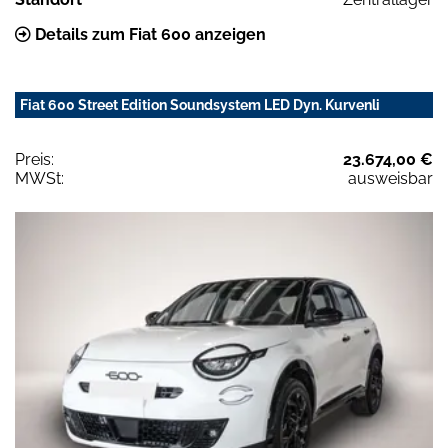
Details zum Fiat 600 anzeigen
Fiat 600 Street Edition Soundsystem LED Dyn. Kurvenli
Preis:
23.674,00 €
MWSt:
ausweisbar