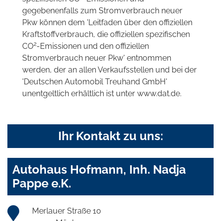
gegebenenfalls zum Stromverbrauch neuer
Pkw können dem 'Leitfaden über den offiziellen
Kraftstoffverbrauch, die offiziellen spezifischen
2
CO
-Emissionen und den offiziellen
Stromverbrauch neuer Pkw' entnommen
werden, der an allen Verkaufsstellen und bei der
'Deutschen Automobil Treuhand GmbH'
unentgeltlich erhältlich ist unter www.dat.de.
Ihr Kontakt zu uns:
Autohaus Hofmann, Inh. Nadja
Pappe e.K.
Merlauer Straße 10