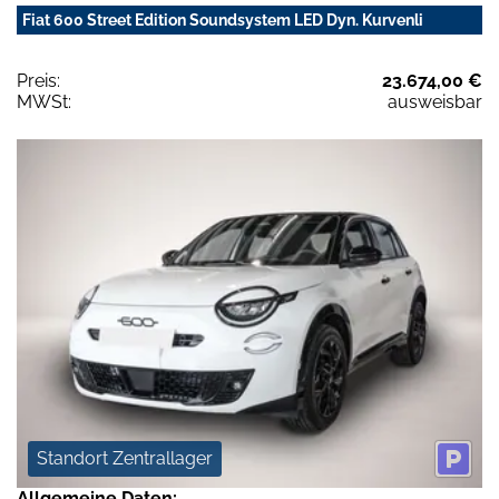
Fiat 600 Street Edition Soundsystem LED Dyn. Kurvenli
Preis:
23.674,00 €
MWSt:
ausweisbar
Standort Zentrallager
Allgemeine Daten: