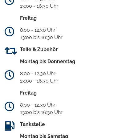
13:00 - 16:30 Uhr
Freitag
8.00 - 12.30 Uhr
13:00 bis 16:30 Uhr
Teile & Zubehör
Montag bis Donnerstag
8.00 - 12.30 Uhr
13:00 - 16:30 Uhr
Freitag
8.00 - 12.30 Uhr
13:00 bis 16:30 Uhr
Tankstelle
Montag bis Samstag