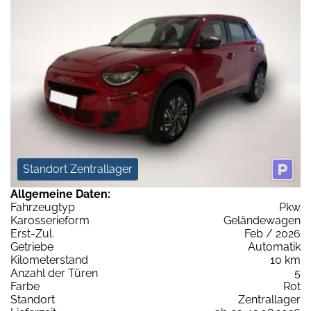
Standort Zentrallager
Allgemeine Daten:
Fahrzeugtyp
Pkw
Karosserieform
Geländewagen
Erst-Zul.
Feb / 2026
Getriebe
Automatik
Kilometerstand
10 km
Anzahl der Türen
5
Farbe
Rot
Standort
Zentrallager