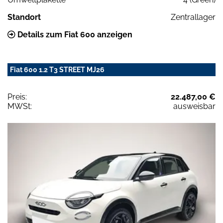
Standort
Zentrallager
Details zum Fiat 600 anzeigen
Fiat 600 1.2 T3 STREET MJ26
Preis:
22.487,00 €
MWSt:
ausweisbar