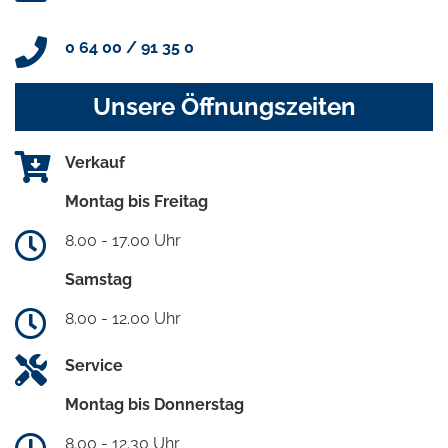
0 64 00 / 91 35 0
Unsere Öffnungszeiten
Verkauf
Montag bis Freitag
8.00 - 17.00 Uhr
Samstag
8.00 - 12.00 Uhr
Service
Montag bis Donnerstag
8.00 - 12.30 Uhr