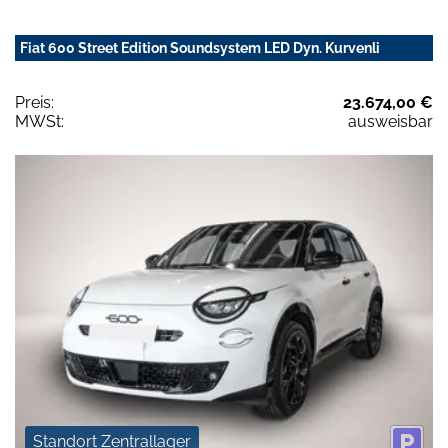
Fiat 600 Street Edition Soundsystem LED Dyn. Kurvenli
Preis:
23.674,00 €
MWSt:
ausweisbar
Standort Zentrallager