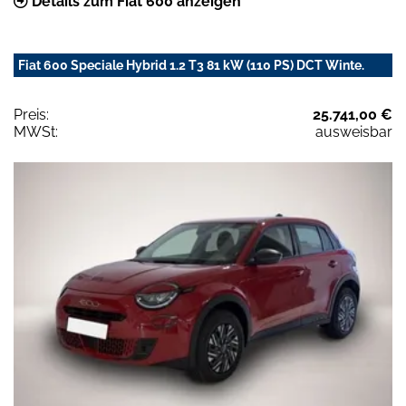
Details zum Fiat 600 anzeigen
Fiat 600 Speciale Hybrid 1.2 T3 81 kW (110 PS) DCT Winte.
Preis:
25.741,00 €
MWSt:
ausweisbar