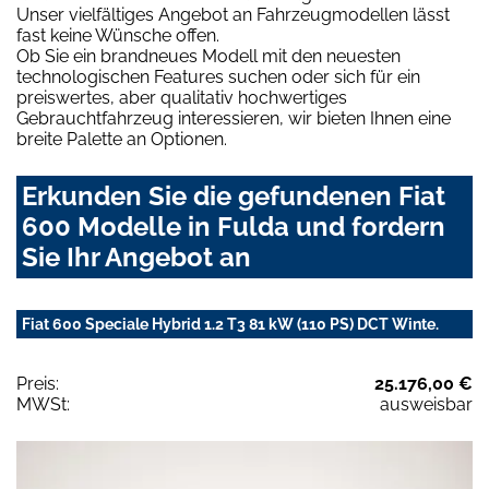
Unser vielfältiges Angebot an Fahrzeugmodellen lässt
fast keine Wünsche offen.
Ob Sie ein brandneues Modell mit den neuesten
technologischen Features suchen oder sich für ein
preiswertes, aber qualitativ hochwertiges
Gebrauchtfahrzeug interessieren, wir bieten Ihnen eine
breite Palette an Optionen.
Erkunden Sie die gefundenen Fiat
600 Modelle in Fulda und fordern
Sie Ihr Angebot an
Fiat 600 Speciale Hybrid 1.2 T3 81 kW (110 PS) DCT Winte.
Preis:
25.176,00 €
MWSt:
ausweisbar