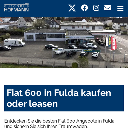
Fiat 600 in Fulda kaufen
oder leasen
Entdecken Sie die besten Fiat 600 Angebote in Fulda
und sichern Sie sich Ihren Traumwagen.