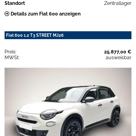
Standort
Zentrallager
Details zum Fiat 600 anzeigen
Fiat 600 1.2 T3 STREET MJ26
Preis:
25.877,00 €
MWSt:
ausweisbar