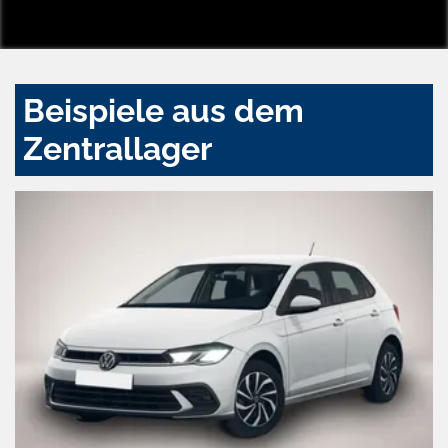
Beispiele aus dem
Zentrallager