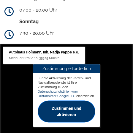
07.00 - 20.00 Uhr
Sonntag
7.30 - 20.00 Uhr
Autohaus Hofmann, Inh. Nadja Pappe e.K.
Merlauer Straße 10, 35325 Mücke
Zustimmung erforderlich
Für die Aktivierung der Karten- und
Navigationsdienste ist Ihre
Zustimmung zu den
Datenschutzrichtlinien vom
Drittanbieter Google LLC
erforderlich.
Zustimmen und
aktivieren