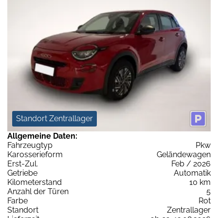
Standort Zentrallager
Allgemeine Daten:
Fahrzeugtyp
Pkw
Karosserieform
Geländewagen
Erst-Zul.
Feb / 2026
Getriebe
Automatik
Kilometerstand
10 km
Anzahl der Türen
5
Farbe
Rot
Standort
Zentrallager