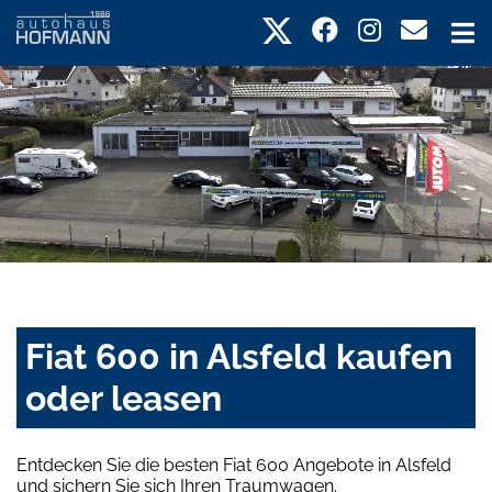
Fiat 600 in Alsfeld kaufen
oder leasen
Entdecken Sie die besten Fiat 600 Angebote in Alsfeld
und sichern Sie sich Ihren Traumwagen.