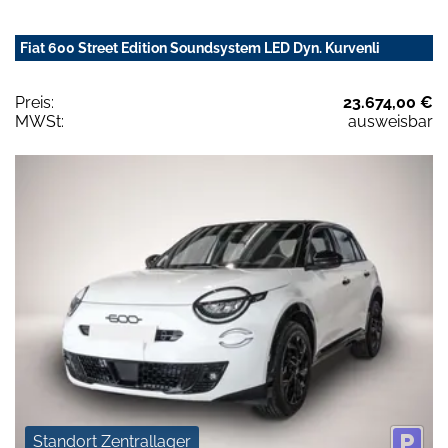
Fiat 600 Street Edition Soundsystem LED Dyn. Kurvenli
Preis:
23.674,00 €
MWSt:
ausweisbar
Standort Zentrallager