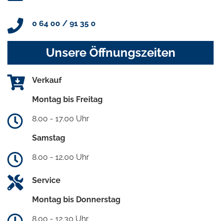
0 64 00 / 91 35 0
Unsere Öffnungszeiten
Verkauf
Montag bis Freitag
8.00 - 17.00 Uhr
Samstag
8.00 - 12.00 Uhr
Service
Montag bis Donnerstag
8.00 - 12.30 Uhr