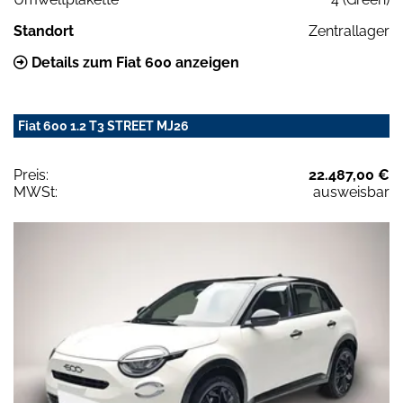
Standort
Zentrallager
Details zum Fiat 600 anzeigen
Fiat 600 1.2 T3 STREET MJ26
Preis:
22.487,00 €
MWSt:
ausweisbar