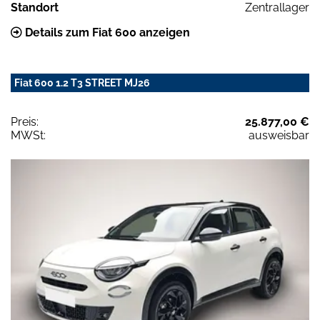
Standort
Zentrallager
Details zum Fiat 600 anzeigen
Fiat 600 1.2 T3 STREET MJ26
Preis:
25.877,00 €
MWSt:
ausweisbar