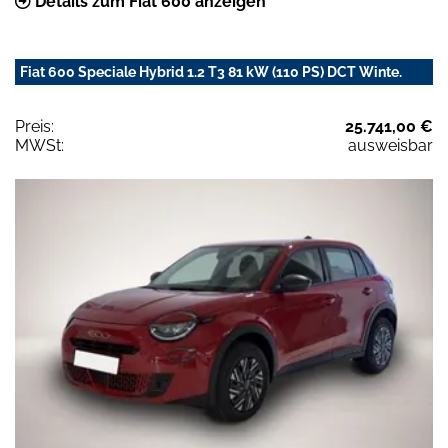
Details zum Fiat 600 anzeigen
Fiat 600 Speciale Hybrid 1.2 T3 81 kW (110 PS) DCT Winte.
Preis:
25.741,00 €
MWSt:
ausweisbar