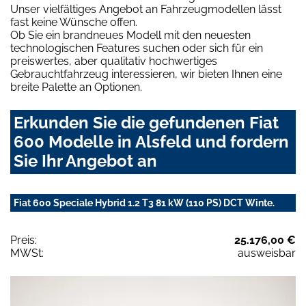
Unser vielfältiges Angebot an Fahrzeugmodellen lässt
fast keine Wünsche offen.
Ob Sie ein brandneues Modell mit den neuesten
technologischen Features suchen oder sich für ein
preiswertes, aber qualitativ hochwertiges
Gebrauchtfahrzeug interessieren, wir bieten Ihnen eine
breite Palette an Optionen.
Erkunden Sie die gefundenen Fiat
600 Modelle in Alsfeld und fordern
Sie Ihr Angebot an
Fiat 600 Speciale Hybrid 1.2 T3 81 kW (110 PS) DCT Winte.
Preis:
25.176,00 €
MWSt:
ausweisbar