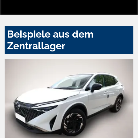
Beispiele aus dem
Zentrallager