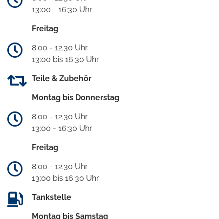
13:00 - 16:30 Uhr
Freitag
8.00 - 12.30 Uhr
13:00 bis 16:30 Uhr
Teile & Zubehör
Montag bis Donnerstag
8.00 - 12.30 Uhr
13:00 - 16:30 Uhr
Freitag
8.00 - 12.30 Uhr
13:00 bis 16:30 Uhr
Tankstelle
Montag bis Samstag