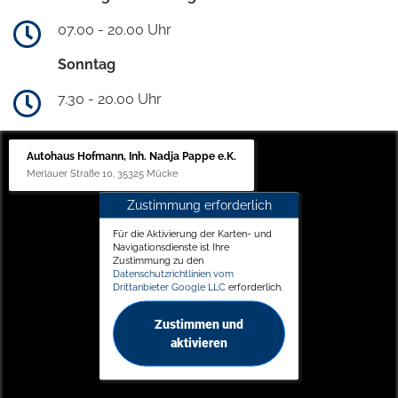
07.00 - 20.00 Uhr
Sonntag
7.30 - 20.00 Uhr
Autohaus Hofmann, Inh. Nadja Pappe e.K.
Merlauer Straße 10, 35325 Mücke
Zustimmung erforderlich
Für die Aktivierung der Karten- und
Navigationsdienste ist Ihre
Zustimmung zu den
Datenschutzrichtlinien vom
Drittanbieter Google LLC
erforderlich.
Zustimmen und
aktivieren