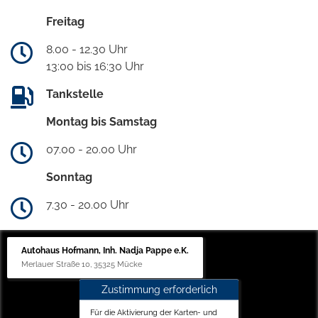
Freitag
8.00 - 12.30 Uhr
13:00 bis 16:30 Uhr
Tankstelle
Montag bis Samstag
07.00 - 20.00 Uhr
Sonntag
7.30 - 20.00 Uhr
Autohaus Hofmann, Inh. Nadja Pappe e.K.
Merlauer Straße 10, 35325 Mücke
Zustimmung erforderlich
Für die Aktivierung der Karten- und