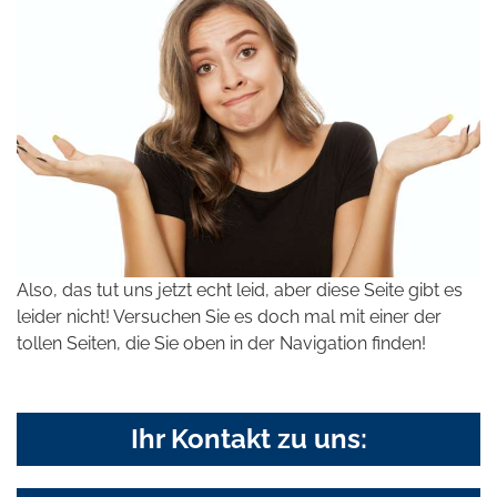
Also, das tut uns jetzt echt leid, aber diese Seite gibt es
leider nicht! Versuchen Sie es doch mal mit einer der
tollen Seiten, die Sie oben in der Navigation finden!
Ihr Kontakt zu uns: