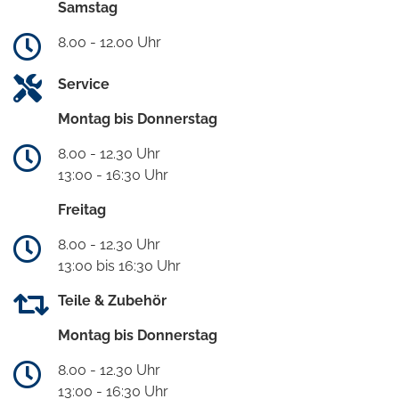
Samstag
8.00 - 12.00 Uhr
Service
Montag bis Donnerstag
8.00 - 12.30 Uhr
13:00 - 16:30 Uhr
Freitag
8.00 - 12.30 Uhr
13:00 bis 16:30 Uhr
Teile & Zubehör
Montag bis Donnerstag
8.00 - 12.30 Uhr
13:00 - 16:30 Uhr