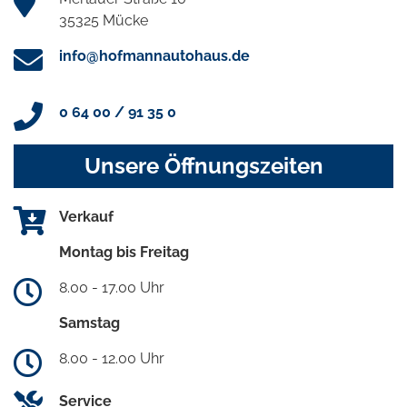
35325 Mücke
info@hofmannautohaus.de
0 64 00 / 91 35 0
Unsere Öffnungszeiten
Verkauf
Montag bis Freitag
8.00 - 17.00 Uhr
Samstag
8.00 - 12.00 Uhr
Service