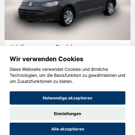
Volkswagen Caddy
Wir verwenden Cookies
Diese Webseite verwendet Cookies und ähnliche
Technologien, um die Basisfunktion zu gewährleisten und
© konjunkturmotor.de GmbH 2020 - 2026
um Zusatzfunktionen zu bieten.
Notwendige akzeptieren
Einstellungen
Alle akzeptieren