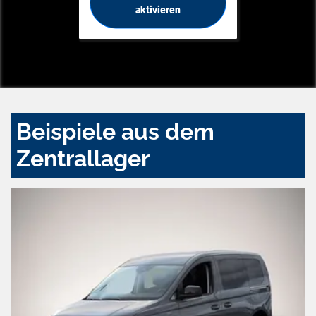
aktivieren
Beispiele aus dem
Zentrallager