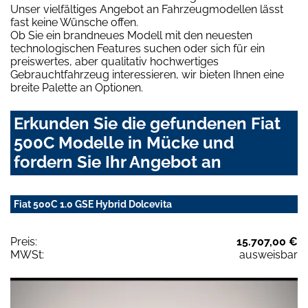
Unser vielfältiges Angebot an Fahrzeugmodellen lässt
fast keine Wünsche offen.
Ob Sie ein brandneues Modell mit den neuesten
technologischen Features suchen oder sich für ein
preiswertes, aber qualitativ hochwertiges
Gebrauchtfahrzeug interessieren, wir bieten Ihnen eine
breite Palette an Optionen.
Erkunden Sie die gefundenen Fiat
500C Modelle in Mücke und
fordern Sie Ihr Angebot an
Fiat 500C 1.0 GSE Hybrid Dolcevita
Preis:
15.707,00 €
MWSt:
ausweisbar