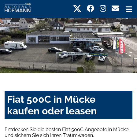
Fiat 500C in Mücke
kaufen oder leasen
Entdecken Sie die besten Fiat 500C Angebote in Mücke
und sichern Sie sich Ihren Traumwagen.