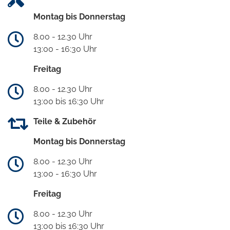
Montag bis Donnerstag
8.00 - 12.30 Uhr
13:00 - 16:30 Uhr
Freitag
8.00 - 12.30 Uhr
13:00 bis 16:30 Uhr
Teile & Zubehör
Montag bis Donnerstag
8.00 - 12.30 Uhr
13:00 - 16:30 Uhr
Freitag
8.00 - 12.30 Uhr
13:00 bis 16:30 Uhr