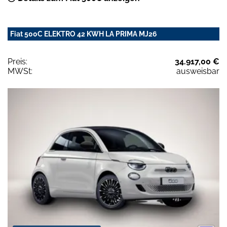
Fiat 500C ELEKTRO 42 KWH LA PRIMA MJ26
Preis:
34.917,00 €
MWSt:
ausweisbar