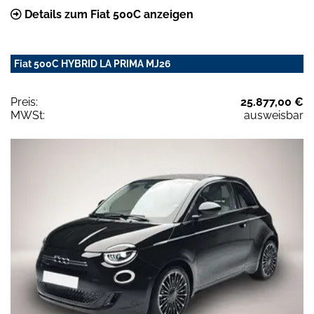
Details zum Fiat 500C anzeigen
Fiat 500C HYBRID LA PRIMA MJ26
Preis:
25.877,00 €
MWSt:
ausweisbar