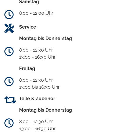
Samstag
8.00 - 12.00 Uhr
Service
Montag bis Donnerstag
8.00 - 12.30 Uhr
13:00 - 16:30 Uhr
Freitag
8.00 - 12.30 Uhr
13:00 bis 16:30 Uhr
Teile & Zubehör
Montag bis Donnerstag
8.00 - 12.30 Uhr
13:00 - 16:30 Uhr