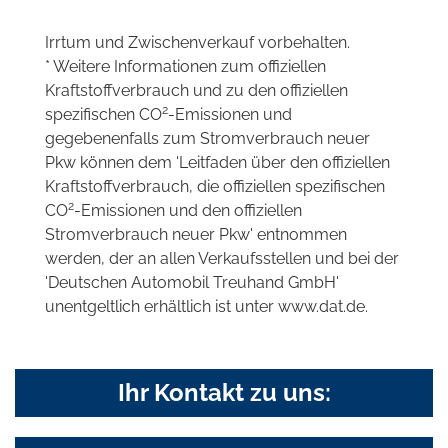
Irrtum und Zwischenverkauf vorbehalten.
* Weitere Informationen zum offiziellen
Kraftstoffverbrauch und zu den offiziellen
2
spezifischen CO
-Emissionen und
gegebenenfalls zum Stromverbrauch neuer
Pkw können dem 'Leitfaden über den offiziellen
Kraftstoffverbrauch, die offiziellen spezifischen
2
CO
-Emissionen und den offiziellen
Stromverbrauch neuer Pkw' entnommen
werden, der an allen Verkaufsstellen und bei der
'Deutschen Automobil Treuhand GmbH'
unentgeltlich erhältlich ist unter www.dat.de.
Ihr Kontakt zu uns: