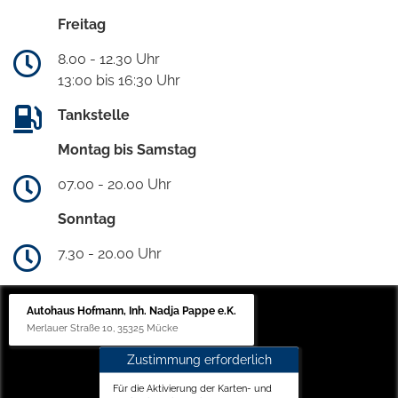
Freitag
8.00 - 12.30 Uhr
13:00 bis 16:30 Uhr
Tankstelle
Montag bis Samstag
07.00 - 20.00 Uhr
Sonntag
7.30 - 20.00 Uhr
Autohaus Hofmann, Inh. Nadja Pappe e.K.
Merlauer Straße 10, 35325 Mücke
Zustimmung erforderlich
Für die Aktivierung der Karten- und