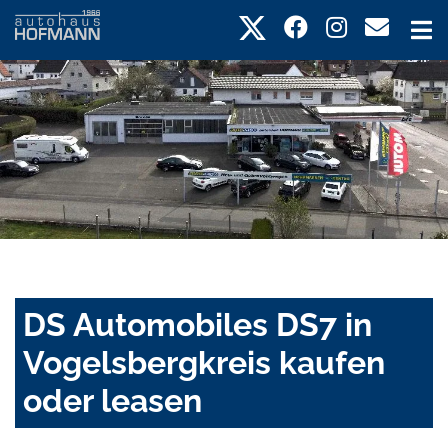
DS Automobiles DS7 in
Vogelsbergkreis kaufen
oder leasen