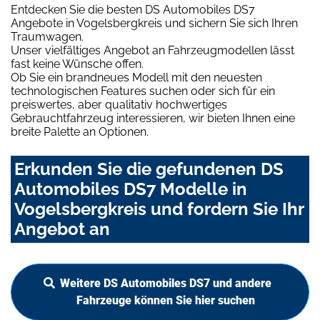
Entdecken Sie die besten DS Automobiles DS7
Angebote in Vogelsbergkreis und sichern Sie sich Ihren
Traumwagen.
Unser vielfältiges Angebot an Fahrzeugmodellen lässt
fast keine Wünsche offen.
Ob Sie ein brandneues Modell mit den neuesten
technologischen Features suchen oder sich für ein
preiswertes, aber qualitativ hochwertiges
Gebrauchtfahrzeug interessieren, wir bieten Ihnen eine
breite Palette an Optionen.
Erkunden Sie die gefundenen DS
Automobiles DS7 Modelle in
Vogelsbergkreis und fordern Sie Ihr
Angebot an
Weitere DS Automobiles DS7 und andere
Fahrzeuge können Sie hier suchen