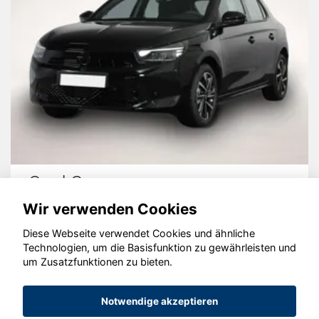
Opel Corsa
Wir verwenden Cookies
Diese Webseite verwendet Cookies und ähnliche
Technologien, um die Basisfunktion zu gewährleisten und
© konjunkturmotor.de GmbH 2020 - 2026
um Zusatzfunktionen zu bieten.
Notwendige akzeptieren