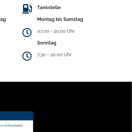
Tankstelle
tag
Montag bis Samstag
07.00 - 20.00 Uhr
Sonntag
7.30 - 20.00 Uhr
om Drittanbieter