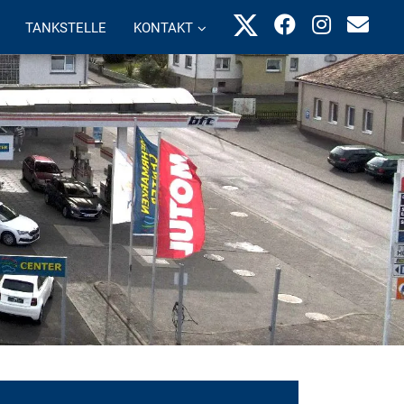
TANKSTELLE
KONTAKT