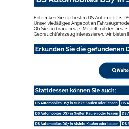
Entdecken Sie die besten DS Automobiles DS
Unser vielfältiges Angebot an Fahrzeugmodel
Ob Sie ein brandneues Modell mit den neuest
Gebrauchtfahrzeug interessieren, wir bieten I
Erkunden Sie die gefundenen D
Weite
Stattdessen können Sie auch:
DS Automobiles DS7 in Mücke Kaufen oder leasen
DS A
DS Automobiles DS7 in Gießen Kaufen oder leasen
DS 
DS Automobiles DS7 in Alsfeld Kaufen oder leasen
DS 