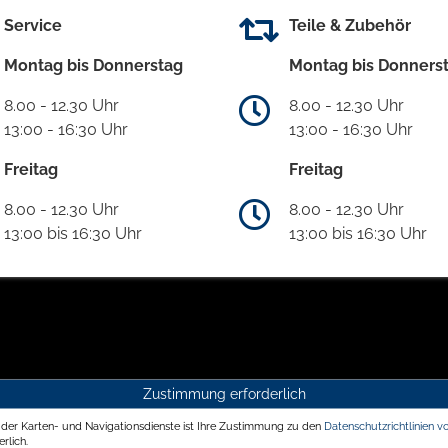
Service
Teile & Zubehör
Montag bis Donnerstag
Montag bis Donners
8.00 - 12.30 Uhr
8.00 - 12.30 Uhr
13:00 - 16:30 Uhr
13:00 - 16:30 Uhr
Freitag
Freitag
8.00 - 12.30 Uhr
8.00 - 12.30 Uhr
13:00 bis 16:30 Uhr
13:00 bis 16:30 Uhr
Zustimmung erforderlich
g der Karten- und Navigationsdienste ist Ihre Zustimmung zu den
Datenschutzrichtlinien v
rlich.