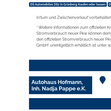
DS Automobiles DS7 in Grünberg Kaufen oder leasen
D
Irrtum und Zwischenverkauf vorbehalten
* Weitere Informationen zum offiziellen K
Stromverbrauch neuer Pkw können dem 'Lei
den offiziellen Stromverbrauch neuer P
GmbH' unentgeltlich erhältlich ist unter 
Autohaus Hofmann,
Inh. Nadja Pappe e.K.