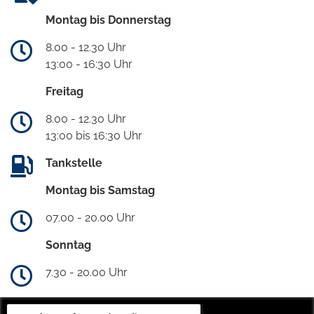
Montag bis Donnerstag
8.00 - 12.30 Uhr
13:00 - 16:30 Uhr
Freitag
8.00 - 12.30 Uhr
13:00 bis 16:30 Uhr
Tankstelle
Montag bis Samstag
07.00 - 20.00 Uhr
Sonntag
7.30 - 20.00 Uhr