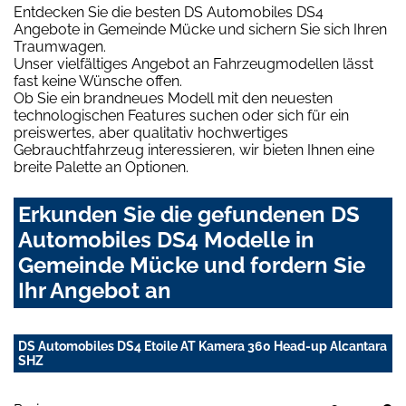
Entdecken Sie die besten DS Automobiles DS4
Angebote in Gemeinde Mücke und sichern Sie sich Ihren
Traumwagen.
Unser vielfältiges Angebot an Fahrzeugmodellen lässt
fast keine Wünsche offen.
Ob Sie ein brandneues Modell mit den neuesten
technologischen Features suchen oder sich für ein
preiswertes, aber qualitativ hochwertiges
Gebrauchtfahrzeug interessieren, wir bieten Ihnen eine
breite Palette an Optionen.
Erkunden Sie die gefundenen DS
Automobiles DS4 Modelle in
Gemeinde Mücke und fordern Sie
Ihr Angebot an
DS Automobiles DS4 Etoile AT Kamera 360 Head-up Alcantara
SHZ