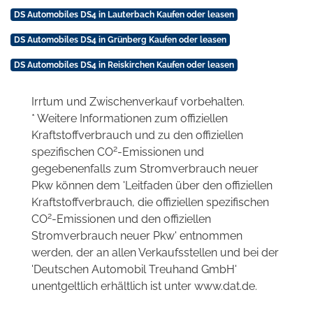
DS Automobiles DS4 in Lauterbach Kaufen oder leasen
DS Automobiles DS4 in Grünberg Kaufen oder leasen
DS Automobiles DS4 in Reiskirchen Kaufen oder leasen
Irrtum und Zwischenverkauf vorbehalten.
* Weitere Informationen zum offiziellen
Kraftstoffverbrauch und zu den offiziellen
2
spezifischen CO
-Emissionen und
gegebenenfalls zum Stromverbrauch neuer
Pkw können dem 'Leitfaden über den offiziellen
Kraftstoffverbrauch, die offiziellen spezifischen
2
CO
-Emissionen und den offiziellen
Stromverbrauch neuer Pkw' entnommen
werden, der an allen Verkaufsstellen und bei der
'Deutschen Automobil Treuhand GmbH'
unentgeltlich erhältlich ist unter www.dat.de.