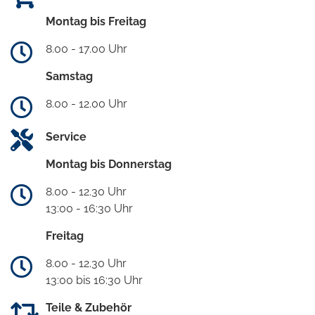
Montag bis Freitag
8.00 - 17.00 Uhr
Samstag
8.00 - 12.00 Uhr
Service
Montag bis Donnerstag
8.00 - 12.30 Uhr
13:00 - 16:30 Uhr
Freitag
8.00 - 12.30 Uhr
13:00 bis 16:30 Uhr
Teile & Zubehör