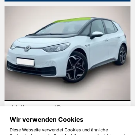
Skoda Kamiq
Wir verwenden Cookies
Diese Webseite verwendet Cookies und ähnliche