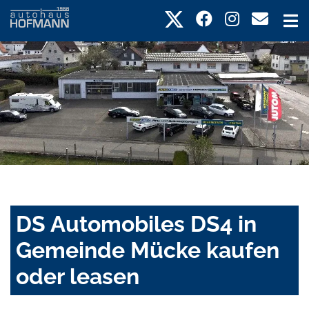
DS Automobiles DS4 in
Gemeinde Mücke kaufen
oder leasen