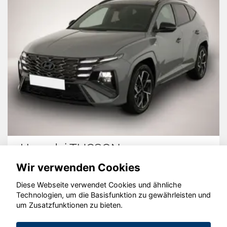
Kia K4
Wir verwenden Cookies
Diese Webseite verwendet Cookies und ähnliche
Technologien, um die Basisfunktion zu gewährleisten und
© konjunkturmotor.de GmbH 2020 - 2026
um Zusatzfunktionen zu bieten.