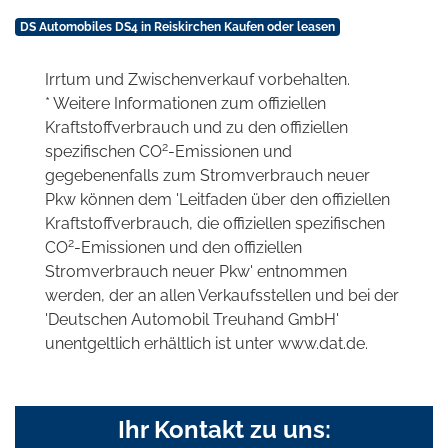
DS Automobiles DS4 in Reiskirchen Kaufen oder leasen
Irrtum und Zwischenverkauf vorbehalten.
* Weitere Informationen zum offiziellen
Kraftstoffverbrauch und zu den offiziellen
2
spezifischen CO
-Emissionen und
gegebenenfalls zum Stromverbrauch neuer
Pkw können dem 'Leitfaden über den offiziellen
Kraftstoffverbrauch, die offiziellen spezifischen
2
CO
-Emissionen und den offiziellen
Stromverbrauch neuer Pkw' entnommen
werden, der an allen Verkaufsstellen und bei der
'Deutschen Automobil Treuhand GmbH'
unentgeltlich erhältlich ist unter www.dat.de.
Ihr Kontakt zu uns: