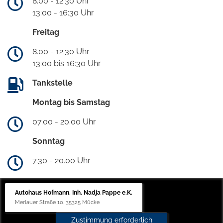
8.00 - 12.30 Uhr
13:00 - 16:30 Uhr
Freitag
8.00 - 12.30 Uhr
13:00 bis 16:30 Uhr
Tankstelle
Montag bis Samstag
07.00 - 20.00 Uhr
Sonntag
7.30 - 20.00 Uhr
Autohaus Hofmann, Inh. Nadja Pappe e.K.
Merlauer Straße 10, 35325 Mücke
Zustimmung erforderlich