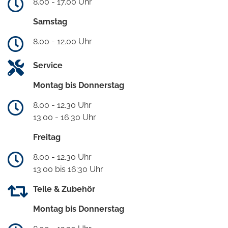
8.00 - 17.00 Uhr
Samstag
8.00 - 12.00 Uhr
Service
Montag bis Donnerstag
8.00 - 12.30 Uhr
13:00 - 16:30 Uhr
Freitag
8.00 - 12.30 Uhr
13:00 bis 16:30 Uhr
Teile & Zubehör
Montag bis Donnerstag