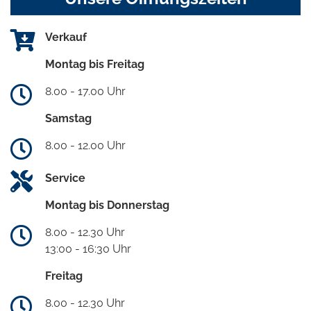
Verkauf
Montag bis Freitag
8.00 - 17.00 Uhr
Samstag
8.00 - 12.00 Uhr
Service
Montag bis Donnerstag
8.00 - 12.30 Uhr
13:00 - 16:30 Uhr
Freitag
8.00 - 12.30 Uhr