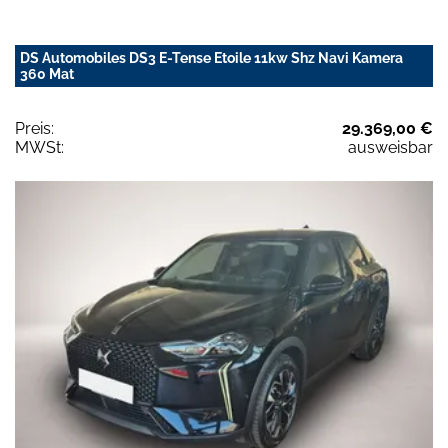
DS Automobiles DS3 E-Tense Etoile 11kw Shz Navi Kamera
360 Mat
Preis:
29.369,00 €
MWSt:
ausweisbar