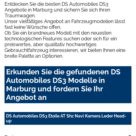
Entdecken Sie die besten DS Automobiles DS3
Angebote in Marburg und sichern Sie sich Ihren
Traumwagen.
Unser vielfältiges Angebot an Fahrzeugmodellen lässt
fast keine Wünsche offen.
Ob Sie ein brandneues Modell mit den neuesten
technologischen Features suchen oder sich für ein
preiswertes, aber qualitativ hochwertiges
Gebrauchtfahrzeug interessieren, wir bieten Ihnen eine
breite Palette an Optionen.
Erkunden Sie die gefundenen DS
Automobiles DS3 Modelle in
Marburg und fordern Sie Ihr
Angebot an
DS Automobiles DS3 Etoile AT Shz Navi Kamera Leder Head-
up