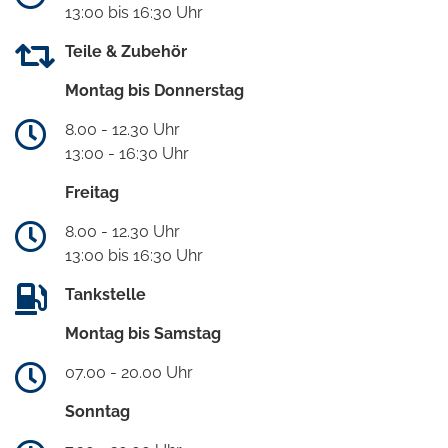
13:00 bis 16:30 Uhr
Teile & Zubehör
Montag bis Donnerstag
8.00 - 12.30 Uhr
13:00 - 16:30 Uhr
Freitag
8.00 - 12.30 Uhr
13:00 bis 16:30 Uhr
Tankstelle
Montag bis Samstag
07.00 - 20.00 Uhr
Sonntag