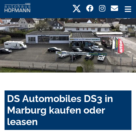
DS Automobiles DS3 in
Marburg kaufen oder
leasen