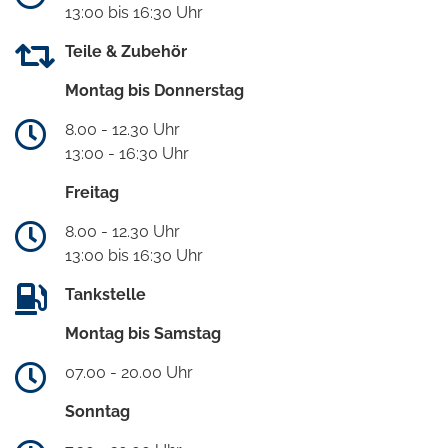
13:00 bis 16:30 Uhr
Teile & Zubehör
Montag bis Donnerstag
8.00 - 12.30 Uhr
13:00 - 16:30 Uhr
Freitag
8.00 - 12.30 Uhr
13:00 bis 16:30 Uhr
Tankstelle
Montag bis Samstag
07.00 - 20.00 Uhr
Sonntag