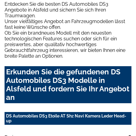
Entdecken Sie die besten DS Automobiles DS3
Angebote in Alsfeld und sichern Sie sich Ihren
Traumwagen.
Unser vielfältiges Angebot an Fahrzeugmodellen lässt
fast keine Wünsche offen.
Ob Sie ein brandneues Modell mit den neuesten
technologischen Features suchen oder sich für ein
preiswertes, aber qualitativ hochwertiges
Gebrauchtfahrzeug interessieren, wir bieten Ihnen eine
breite Palette an Optionen.
Erkunden Sie die gefundenen DS
Automobiles DS3 Modelle in
Alsfeld und fordern Sie Ihr Angebot
an
DS Automobiles DS3 Etoile AT Shz Navi Kamera Leder Head-
up