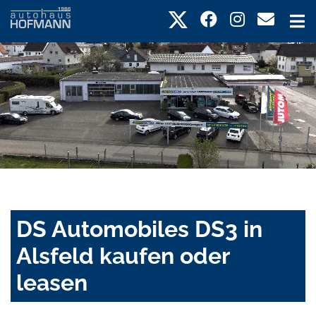
DS Automobiles DS3 in
Alsfeld kaufen oder
leasen