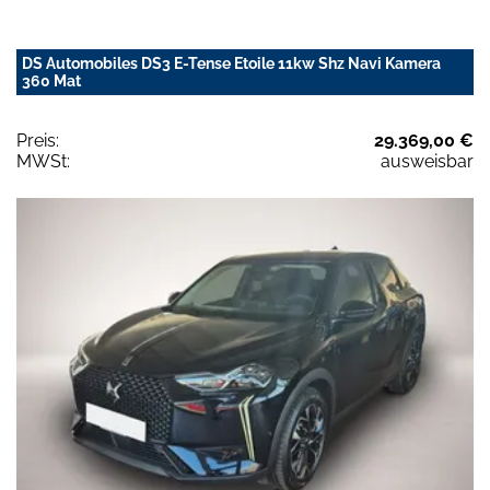
DS Automobiles DS3 E-Tense Etoile 11kw Shz Navi Kamera
360 Mat
Preis:
29.369,00 €
MWSt:
ausweisbar