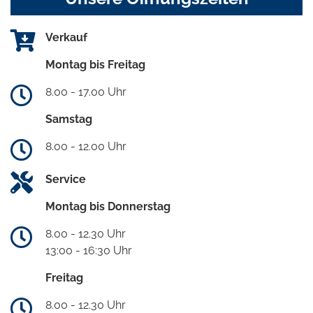
Verkauf
Montag bis Freitag
8.00 - 17.00 Uhr
Samstag
8.00 - 12.00 Uhr
Service
Montag bis Donnerstag
8.00 - 12.30 Uhr
13:00 - 16:30 Uhr
Freitag
8.00 - 12.30 Uhr