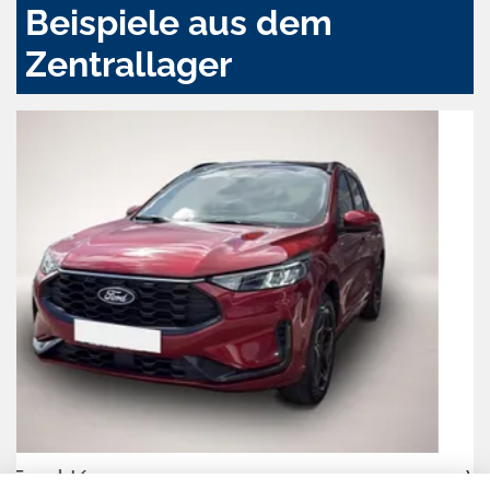
Beispiele aus dem
Zentrallager
Volkswagen Tiguan