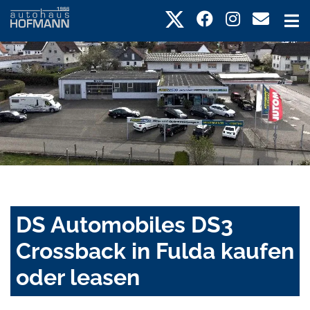
DS Automobiles DS3
Crossback in Fulda kaufen
oder leasen