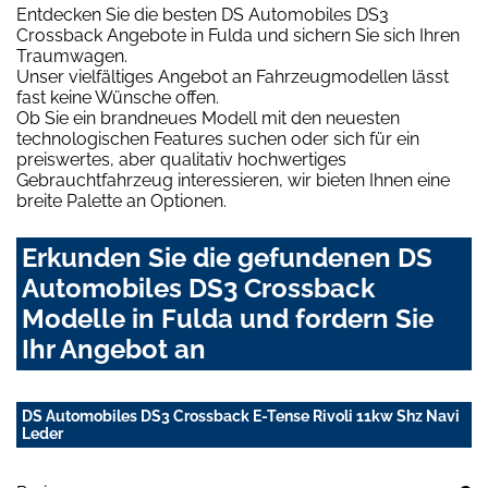
Entdecken Sie die besten DS Automobiles DS3
Crossback Angebote in Fulda und sichern Sie sich Ihren
Traumwagen.
Unser vielfältiges Angebot an Fahrzeugmodellen lässt
fast keine Wünsche offen.
Ob Sie ein brandneues Modell mit den neuesten
technologischen Features suchen oder sich für ein
preiswertes, aber qualitativ hochwertiges
Gebrauchtfahrzeug interessieren, wir bieten Ihnen eine
breite Palette an Optionen.
Erkunden Sie die gefundenen DS
Automobiles DS3 Crossback
Modelle in Fulda und fordern Sie
Ihr Angebot an
DS Automobiles DS3 Crossback E-Tense Rivoli 11kw Shz Navi
Leder