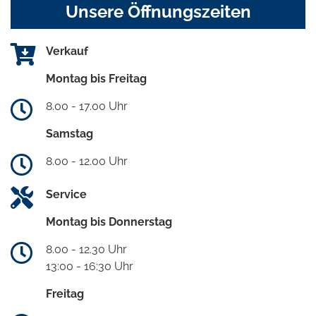
Unsere Öffnungszeiten
Verkauf
Montag bis Freitag
8.00 - 17.00 Uhr
Samstag
8.00 - 12.00 Uhr
Service
Montag bis Donnerstag
8.00 - 12.30 Uhr
13:00 - 16:30 Uhr
Freitag