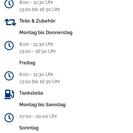
8.00 - 12.30 Uhr
13:00 bis 16:30 Uhr
Teile & Zubehör
Montag bis Donnerstag
8.00 - 12.30 Uhr
13:00 - 16:30 Uhr
Freitag
8.00 - 12.30 Uhr
13:00 bis 16:30 Uhr
Tankstelle
Montag bis Samstag
07.00 - 20.00 Uhr
Sonntag