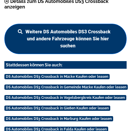
Details zum DS Automobiles DS3 Crossback
anzeigen
Weitere DS Automobiles DS3 Crossback
und andere Fahrzeuge können Sie hier
suchen
Stattdessen können Sie auch:
DS Automobiles DS3 Crossback in Mücke Kaufen oder leasen
DS Automobiles DS3 Crossback in Gemeinde Mücke Kaufen oder leasen
DS Automobiles DS3 Crossback in Vogelsbergkreis Kaufen oder leasen
DS Automobiles DS3 Crossback in Gießen Kaufen oder leasen
DS Automobiles DS3 Crossback in Marburg Kaufen oder leasen
DS Automobiles DS3 Crossback in Fulda Kaufen oder leasen