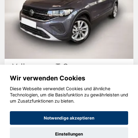
Volkswagen T-Cross
Wir verwenden Cookies
Diese Webseite verwendet Cookies und ähnliche
Technologien, um die Basisfunktion zu gewährleisten und
© konjunkturmotor.de GmbH 2020 - 2026
um Zusatzfunktionen zu bieten.
Notwendige akzeptieren
Einstellungen