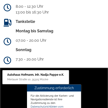
8.00 - 12.30 Uhr
13:00 bis 16:30 Uhr
Tankstelle
Montag bis Samstag
07.00 - 20.00 Uhr
Sonntag
7.30 - 20.00 Uhr
Autohaus Hofmann, Inh. Nadja Pappe e.K.
Merlauer Straße 10, 35325 Mücke
Zustimmung erforderlich
Für die Aktivierung der Karten- und
Navigationsdienste ist Ihre
Zustimmung zu den
Datenschutzrichtlinien vom