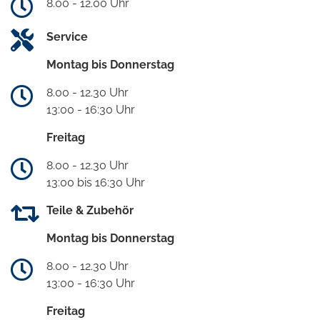
8.00 - 12.00 Uhr
Service
Montag bis Donnerstag
8.00 - 12.30 Uhr
13:00 - 16:30 Uhr
Freitag
8.00 - 12.30 Uhr
13:00 bis 16:30 Uhr
Teile & Zubehör
Montag bis Donnerstag
8.00 - 12.30 Uhr
13:00 - 16:30 Uhr
Freitag