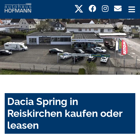
Dacia Spring in
Reiskirchen kaufen oder
leasen