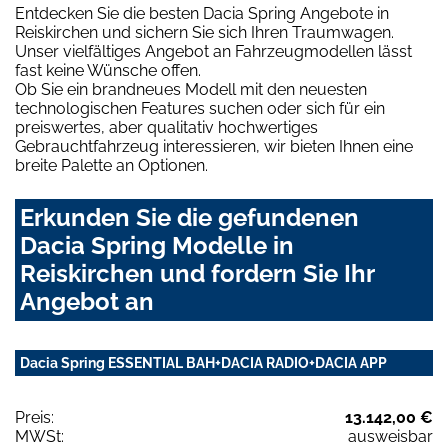
Entdecken Sie die besten Dacia Spring Angebote in
Reiskirchen und sichern Sie sich Ihren Traumwagen.
Unser vielfältiges Angebot an Fahrzeugmodellen lässt
fast keine Wünsche offen.
Ob Sie ein brandneues Modell mit den neuesten
technologischen Features suchen oder sich für ein
preiswertes, aber qualitativ hochwertiges
Gebrauchtfahrzeug interessieren, wir bieten Ihnen eine
breite Palette an Optionen.
Erkunden Sie die gefundenen
Dacia Spring Modelle in
Reiskirchen und fordern Sie Ihr
Angebot an
Dacia Spring ESSENTIAL BAH+DACIA RADIO+DACIA APP
Preis:
13.142,00 €
MWSt:
ausweisbar