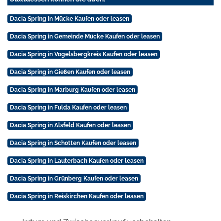
Dacia Spring in Mücke Kaufen oder leasen
Dacia Spring in Gemeinde Mücke Kaufen oder leasen
Dacia Spring in Vogelsbergkreis Kaufen oder leasen
Dacia Spring in Gießen Kaufen oder leasen
Dacia Spring in Marburg Kaufen oder leasen
Dacia Spring in Fulda Kaufen oder leasen
Dacia Spring in Alsfeld Kaufen oder leasen
Dacia Spring in Schotten Kaufen oder leasen
Dacia Spring in Lauterbach Kaufen oder leasen
Dacia Spring in Grünberg Kaufen oder leasen
Dacia Spring in Reiskirchen Kaufen oder leasen