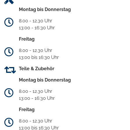
Montag bis Donnerstag
8.00 - 12.30 Uhr
13:00 - 16:30 Uhr
Freitag
8.00 - 12.30 Uhr
13:00 bis 16:30 Uhr
Teile & Zubehör
Montag bis Donnerstag
8.00 - 12.30 Uhr
13:00 - 16:30 Uhr
Freitag
8.00 - 12.30 Uhr
13:00 bis 16:30 Uhr