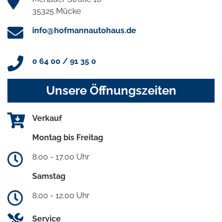
35325 Mücke
info@hofmannautohaus.de
0 64 00 / 91 35 0
Unsere Öffnungszeiten
Verkauf
Montag bis Freitag
8.00 - 17.00 Uhr
Samstag
8.00 - 12.00 Uhr
Service