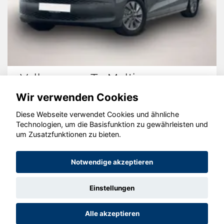
gen T7 Multivan
Hyundai S
Wir verwenden Cookies
Diese Webseite verwendet Cookies und ähnliche
Technologien, um die Basisfunktion zu gewährleisten und
um Zusatzfunktionen zu bieten.
© konjunkturmotor.de GmbH 2020 - 2026
Notwendige akzeptieren
Einstellungen
Alle akzeptieren