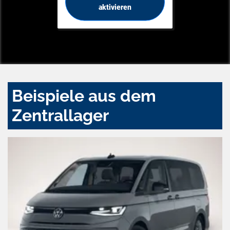
aktivieren
Beispiele aus dem
Zentrallager