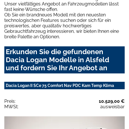
Unser vielfältiges Angebot an Fahrzeugmodellen lässt
fast keine Wünsche offen.
Ob Sie ein brandneues Modell mit den neuesten
technologischen Features suchen oder sich für ein
preiswertes, aber qualitativ hochwertiges
Gebrauchtfahrzeug interessieren, wir bieten Ihnen eine
breite Palette an Optionen.
Erkunden Sie die gefundenen
Dacia Logan Modelle in Alsfeld
und fordern Sie Ihr Angebot an
Dacia Logan II SCe 75 Comfort Nav PDC Kam Temp Klima
Preis:
10.529,00 €
MWSt:
ausweisbar