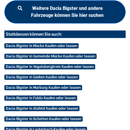
Weitere Dacia Bigster und andere
Fahrzeuge können Sie hier suchen
Stattdessen können Sie auch:
Dacia Bigster in Mücke Kaufen oder leasen
Dacia Bigster in Gemeinde Mücke Kaufen oder leasen
Dacia Bigster in Vogelsbergkreis Kaufen oder leasen
Dacia Bigster in Gießen Kaufen oder leasen
Dacia Bigster in Marburg Kaufen oder leasen
Dacia Bigster in Fulda Kaufen oder leasen
Dacia Bigster in Alsfeld Kaufen oder leasen
Dacia Bigster in Schotten Kaufen oder leasen
Dacia Bigster in Lauterbach Kaufen oder leasen