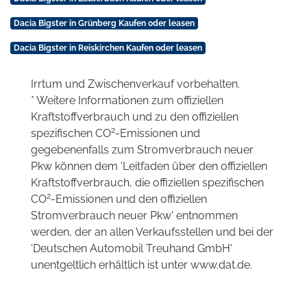
Dacia Bigster in Grünberg Kaufen oder leasen
Dacia Bigster in Reiskirchen Kaufen oder leasen
Irrtum und Zwischenverkauf vorbehalten.
* Weitere Informationen zum offiziellen
Kraftstoffverbrauch und zu den offiziellen
2
spezifischen CO
-Emissionen und
gegebenenfalls zum Stromverbrauch neuer
Pkw können dem 'Leitfaden über den offiziellen
Kraftstoffverbrauch, die offiziellen spezifischen
2
CO
-Emissionen und den offiziellen
Stromverbrauch neuer Pkw' entnommen
werden, der an allen Verkaufsstellen und bei der
'Deutschen Automobil Treuhand GmbH'
unentgeltlich erhältlich ist unter www.dat.de.