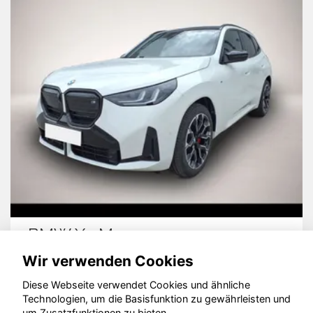
BMW X3 M50
Wir verwenden Cookies
Diese Webseite verwendet Cookies und ähnliche
Technologien, um die Basisfunktion zu gewährleisten und
um Zusatzfunktionen zu bieten.