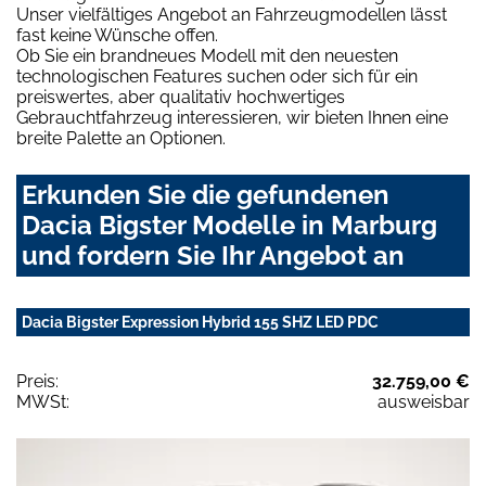
Unser vielfältiges Angebot an Fahrzeugmodellen lässt
fast keine Wünsche offen.
Ob Sie ein brandneues Modell mit den neuesten
technologischen Features suchen oder sich für ein
preiswertes, aber qualitativ hochwertiges
Gebrauchtfahrzeug interessieren, wir bieten Ihnen eine
breite Palette an Optionen.
Erkunden Sie die gefundenen
Dacia Bigster Modelle in Marburg
und fordern Sie Ihr Angebot an
Dacia Bigster Expression Hybrid 155 SHZ LED PDC
Preis:
32.759,00 €
MWSt:
ausweisbar