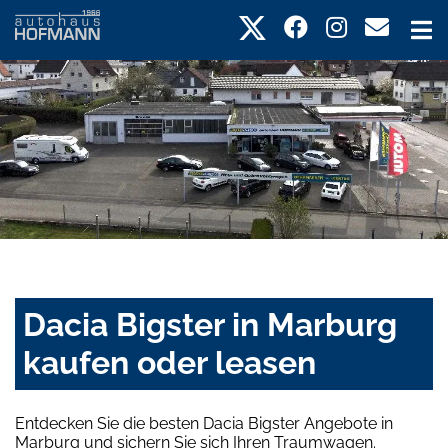
Dacia Bigster in Marburg
kaufen oder leasen
Entdecken Sie die besten Dacia Bigster Angebote in
Marburg und sichern Sie sich Ihren Traumwagen.