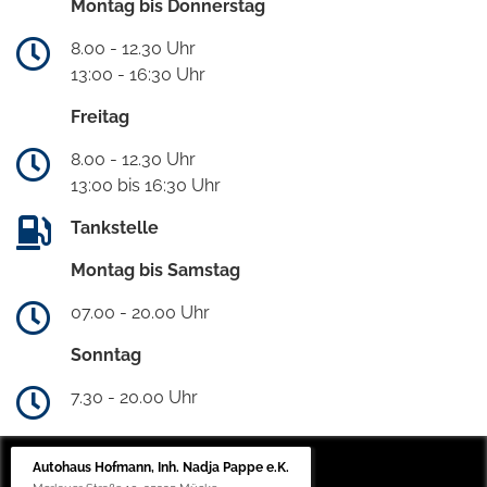
Montag bis Donnerstag
8.00 - 12.30 Uhr
13:00 - 16:30 Uhr
Freitag
8.00 - 12.30 Uhr
13:00 bis 16:30 Uhr
Tankstelle
Montag bis Samstag
07.00 - 20.00 Uhr
Sonntag
7.30 - 20.00 Uhr
Autohaus Hofmann, Inh. Nadja Pappe e.K.