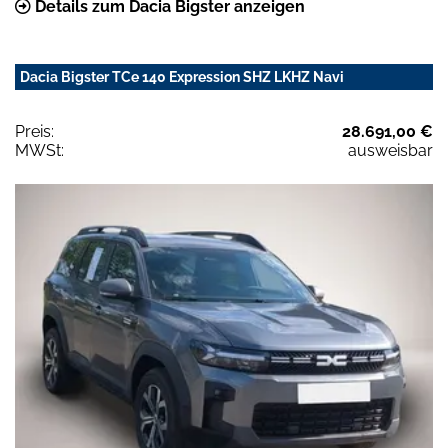
Details zum Dacia Bigster anzeigen
Dacia Bigster TCe 140 Expression SHZ LKHZ Navi
Preis:
28.691,00 €
MWSt:
ausweisbar