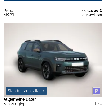
Preis:
33.324,00 €
MWSt:
ausweisbar
Standort Zentrallager
Allgemeine Daten:
Fahrzeugtyp
Pkw