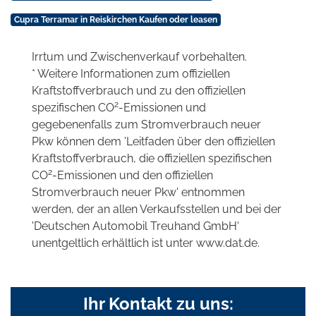
Cupra Terramar in Reiskirchen Kaufen oder leasen
Irrtum und Zwischenverkauf vorbehalten.
* Weitere Informationen zum offiziellen
Kraftstoffverbrauch und zu den offiziellen
2
spezifischen CO
-Emissionen und
gegebenenfalls zum Stromverbrauch neuer
Pkw können dem 'Leitfaden über den offiziellen
Kraftstoffverbrauch, die offiziellen spezifischen
2
CO
-Emissionen und den offiziellen
Stromverbrauch neuer Pkw' entnommen
werden, der an allen Verkaufsstellen und bei der
'Deutschen Automobil Treuhand GmbH'
unentgeltlich erhältlich ist unter www.dat.de.
Ihr Kontakt zu uns: