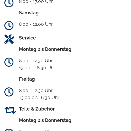
8.00 - 17.00 Uhr
Samstag
8.00 - 12.00 Uhr
Service
Montag bis Donnerstag
8.00 - 12.30 Uhr
13:00 - 16:30 Uhr
Freitag
8.00 - 12.30 Uhr
13:00 bis 16:30 Uhr
Teile & Zubehör
Montag bis Donnerstag