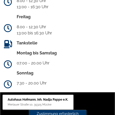
8.00 - 12.30 Uhr
13:00 - 16:30 Uhr
Freitag
8.00 - 12.30 Uhr
13:00 bis 16:30 Uhr
Tankstelle
Montag bis Samstag
07.00 - 20.00 Uhr
Sonntag
7.30 - 20.00 Uhr
Autohaus Hofmann, Inh. Nadja Pappe e.K.
Merlauer Straße 10, 35325 Mücke
Zustimmung erforderlich