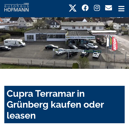
Cupra Terramar in
Grünberg kaufen oder
leasen