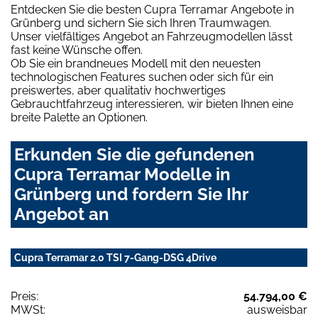
Entdecken Sie die besten Cupra Terramar Angebote in
Grünberg und sichern Sie sich Ihren Traumwagen.
Unser vielfältiges Angebot an Fahrzeugmodellen lässt
fast keine Wünsche offen.
Ob Sie ein brandneues Modell mit den neuesten
technologischen Features suchen oder sich für ein
preiswertes, aber qualitativ hochwertiges
Gebrauchtfahrzeug interessieren, wir bieten Ihnen eine
breite Palette an Optionen.
Erkunden Sie die gefundenen
Cupra Terramar Modelle in
Grünberg und fordern Sie Ihr
Angebot an
Cupra Terramar 2.0 TSI 7-Gang-DSG 4Drive
Preis:
54.794,00 €
MWSt:
ausweisbar