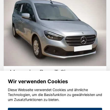
Mercedes-Benz T-Class
Wir verwenden Cookies
Diese Webseite verwendet Cookies und ähnliche
Technologien, um die Basisfunktion zu gewährleisten und
© konjunkturmotor.de GmbH 2020 - 2026
um Zusatzfunktionen zu bieten.