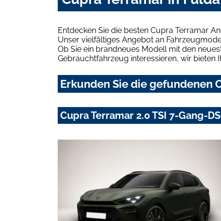
Entdecken Sie die besten Cupra Terramar An
Unser vielfältiges Angebot an Fahrzeugmodel
Ob Sie ein brandneues Modell mit den neuest
Gebrauchtfahrzeug interessieren, wir bieten I
Erkunden Sie die gefundenen C
Cupra Terramar 2.0 TSI 7-Gang-DS