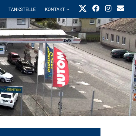
TANKSTELLE
KONTAKT