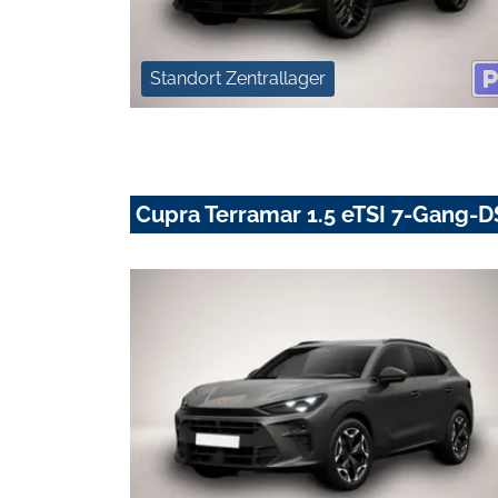
Standort Zentrallager
Cupra Terramar 1.5 eTSI 7-Gang-