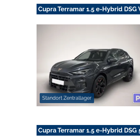
Cupra Terramar 1.5 e-Hybrid DS
Standort Zentrallager
Cupra Terramar 1.5 e-Hybrid DSG