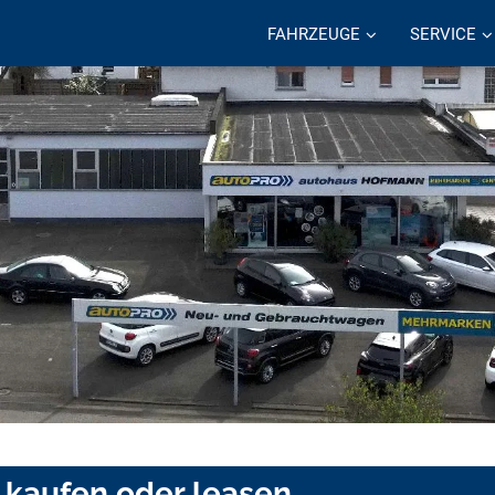
FAHRZEUGE
SERVICE
 kaufen oder leasen