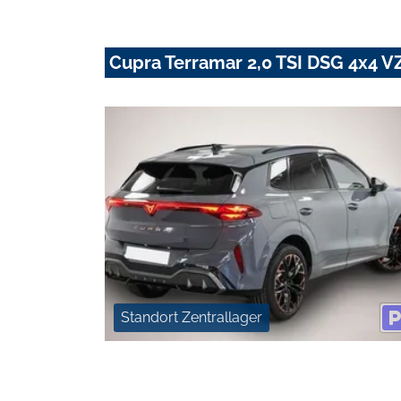
Cupra Terramar 2,0 TSI DSG 4x4 VZ
Standort Zentrallager