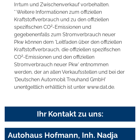
Irrtum und Zwischenverkauf vorbehalten.
* Weitere Informationen zum offiziellen
Kraftstoffverbrauch und zu den offiziellen
2
spezifischen CO
-Emissionen und
gegebenenfalls zum Stromverbrauch neuer
Pkw können dem 'Leitfaden über den offiziellen
Kraftstoffverbrauch, die offiziellen spezifischen
2
CO
-Emissionen und den offiziellen
Stromverbrauch neuer Pkw' entnommen
werden, der an allen Verkaufsstellen und bei der
'Deutschen Automobil Treuhand GmbH'
unentgeltlich erhältlich ist unter www.dat.de.
Ihr Kontakt zu uns:
Autohaus Hofmann, Inh. Nadja