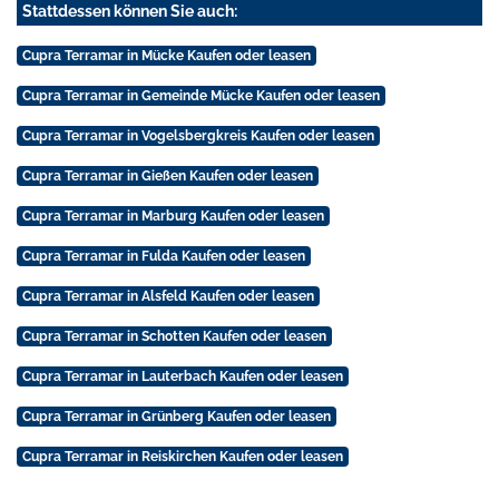
Stattdessen können Sie auch:
Cupra Terramar in Mücke Kaufen oder leasen
Cupra Terramar in Gemeinde Mücke Kaufen oder leasen
Cupra Terramar in Vogelsbergkreis Kaufen oder leasen
Cupra Terramar in Gießen Kaufen oder leasen
Cupra Terramar in Marburg Kaufen oder leasen
Cupra Terramar in Fulda Kaufen oder leasen
Cupra Terramar in Alsfeld Kaufen oder leasen
Cupra Terramar in Schotten Kaufen oder leasen
Cupra Terramar in Lauterbach Kaufen oder leasen
Cupra Terramar in Grünberg Kaufen oder leasen
Cupra Terramar in Reiskirchen Kaufen oder leasen