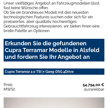
Unser vielfältiges Angebot an Fahrzeugmodellen lässt
fast keine Wünsche offen.
Ob Sie ein brandneues Modell mit den neuesten
technologischen Features suchen oder sich für ein
preiswertes, aber qualitativ hochwertiges
Gebrauchtfahrzeug interessieren, wir bieten Ihnen eine
breite Palette an Optionen.
Erkunden Sie die gefundenen
Cupra Terramar Modelle in Alsfeld
und fordern Sie Ihr Angebot an
Cupra Terramar 2.0 TSI 7-Gang-DSG 4Drive
Preis:
54.794,00 €
MWSt:
ausweisbar