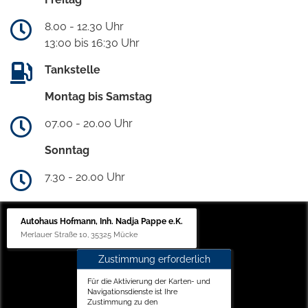
8.00 - 12.30 Uhr
13:00 bis 16:30 Uhr
Tankstelle
Montag bis Samstag
07.00 - 20.00 Uhr
Sonntag
7.30 - 20.00 Uhr
Autohaus Hofmann, Inh. Nadja Pappe e.K.
Merlauer Straße 10, 35325 Mücke
Zustimmung erforderlich
Für die Aktivierung der Karten- und
Navigationsdienste ist Ihre
Zustimmung zu den