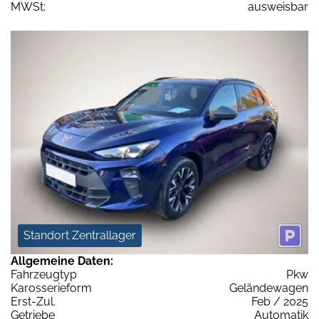
MWSt:
ausweisbar
Standort Zentrallager
Allgemeine Daten:
Fahrzeugtyp
Pkw
Karosserieform
Geländewagen
Erst-Zul.
Feb / 2025
Getriebe
Automatik