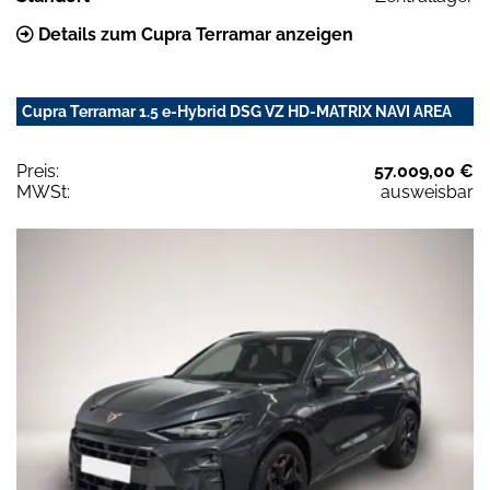
Details zum Cupra Terramar anzeigen
Cupra Terramar 1.5 e-Hybrid DSG VZ HD-MATRIX NAVI AREA
Preis:
57.009,00 €
MWSt:
ausweisbar