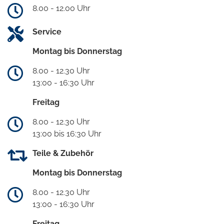
8.00 - 12.00 Uhr
Service
Montag bis Donnerstag
8.00 - 12.30 Uhr
13:00 - 16:30 Uhr
Freitag
8.00 - 12.30 Uhr
13:00 bis 16:30 Uhr
Teile & Zubehör
Montag bis Donnerstag
8.00 - 12.30 Uhr
13:00 - 16:30 Uhr
Freitag