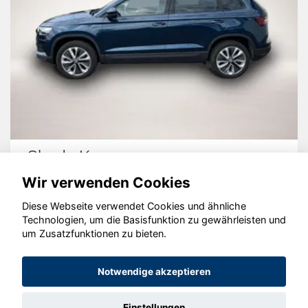
Skoda Karoq
Wir verwenden Cookies
Diese Webseite verwendet Cookies und ähnliche
Technologien, um die Basisfunktion zu gewährleisten und
© konjunkturmotor.de GmbH 2020 - 2026
um Zusatzfunktionen zu bieten.
Notwendige akzeptieren
Einstellungen