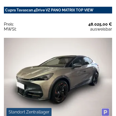
Cupra Tavascan 4Drive VZ PANO MATRIX TOP VIEW
Preis:
48.025,00 €
MWSt:
ausweisbar
Standort Zentrallager