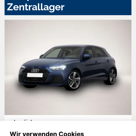
Zentrallager
Audi A1
Wir verwenden Cookies