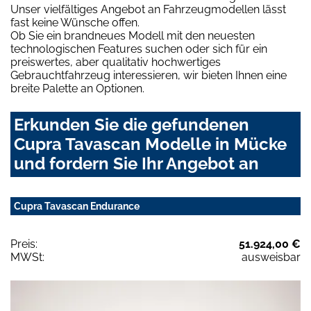
Unser vielfältiges Angebot an Fahrzeugmodellen lässt
fast keine Wünsche offen.
Ob Sie ein brandneues Modell mit den neuesten
technologischen Features suchen oder sich für ein
preiswertes, aber qualitativ hochwertiges
Gebrauchtfahrzeug interessieren, wir bieten Ihnen eine
breite Palette an Optionen.
Erkunden Sie die gefundenen
Cupra Tavascan Modelle in Mücke
und fordern Sie Ihr Angebot an
Cupra Tavascan Endurance
Preis:
51.924,00 €
MWSt:
ausweisbar