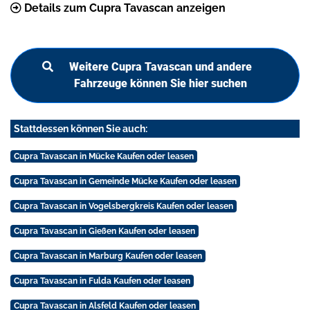
Details zum Cupra Tavascan anzeigen
Weitere Cupra Tavascan und andere
Fahrzeuge können Sie hier suchen
Stattdessen können Sie auch:
Cupra Tavascan in Mücke Kaufen oder leasen
Cupra Tavascan in Gemeinde Mücke Kaufen oder leasen
Cupra Tavascan in Vogelsbergkreis Kaufen oder leasen
Cupra Tavascan in Gießen Kaufen oder leasen
Cupra Tavascan in Marburg Kaufen oder leasen
Cupra Tavascan in Fulda Kaufen oder leasen
Cupra Tavascan in Alsfeld Kaufen oder leasen