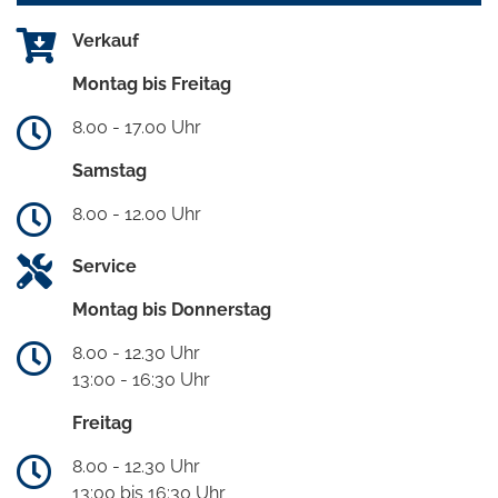
Verkauf
Montag bis Freitag
8.00 - 17.00 Uhr
Samstag
8.00 - 12.00 Uhr
Service
Montag bis Donnerstag
8.00 - 12.30 Uhr
13:00 - 16:30 Uhr
Freitag
8.00 - 12.30 Uhr
13:00 bis 16:30 Uhr