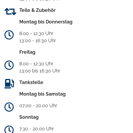
Teile & Zubehör
Montag bis Donnerstag
8.00 - 12.30 Uhr
13:00 - 16:30 Uhr
Freitag
8.00 - 12.30 Uhr
13:00 bis 16:30 Uhr
Tankstelle
Montag bis Samstag
07.00 - 20.00 Uhr
Sonntag
7.30 - 20.00 Uhr