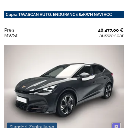
Cupra TAVASCAN AUTO. ENDURANCE 82KWH NAVI ACC
Preis:
48.477,00 €
MWSt:
ausweisbar
Standort Zentrallager