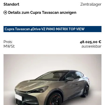
Standort
Zentrallager
Details zum Cupra Tavascan anzeigen
Cupra Tavascan 4Drive VZ PANO MATRIX TOP VIEW
Preis:
48.025,00 €
MWSt:
ausweisbar