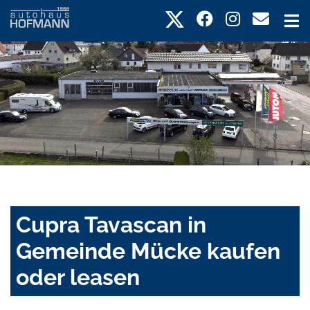
Cupra Tavascan in
Gemeinde Mücke kaufen
oder leasen