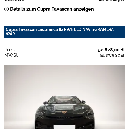
Details zum Cupra Tavascan anzeigen
Cupra Tavascan Endurance 82 kWh LED NAVI 19 KAMERA
WÄR
Preis:
52.828,00 €
MWSt:
ausweisbar