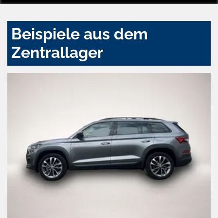
Beispiele aus dem
Zentrallager