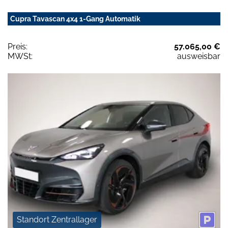
Cupra Tavascan 4x4 1-Gang Automatik
Preis:
57.065,00 €
MWSt:
ausweisbar
Standort Zentrallager