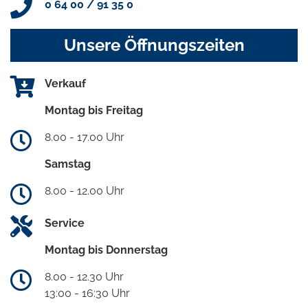
0 64 00 / 91 35 0
Unsere Öffnungszeiten
Verkauf
Montag bis Freitag
8.00 - 17.00 Uhr
Samstag
8.00 - 12.00 Uhr
Service
Montag bis Donnerstag
8.00 - 12.30 Uhr
13:00 - 16:30 Uhr