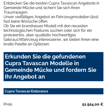
Entdecken Sie die besten Cupra Tavascan Angebote in
Gemeinde Mücke und sichern Sie sich Ihren
Traumwagen.
Unser vielfältiges Angebot an Fahrzeugmodellen lässt
fast keine Wünsche offen.
Ob Sie ein brandneues Modell mit den neuesten
technologischen Features suchen oder sich für ein
preiswertes, aber qualitativ hochwertiges
Gebrauchtfahrzeug interessieren, wir bieten Ihnen eine
breite Palette an Optionen.
Erkunden Sie die gefundenen
Cupra Tavascan Modelle in
Gemeinde Mücke und fordern Sie
Ihr Angebot an
Cupra Tavascan Endurance
Preis:
51.924,00 €