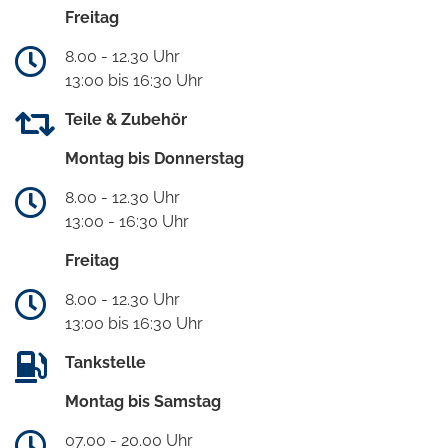
Freitag
8.00 - 12.30 Uhr
13:00 bis 16:30 Uhr
Teile & Zubehör
Montag bis Donnerstag
8.00 - 12.30 Uhr
13:00 - 16:30 Uhr
Freitag
8.00 - 12.30 Uhr
13:00 bis 16:30 Uhr
Tankstelle
Montag bis Samstag
07.00 - 20.00 Uhr