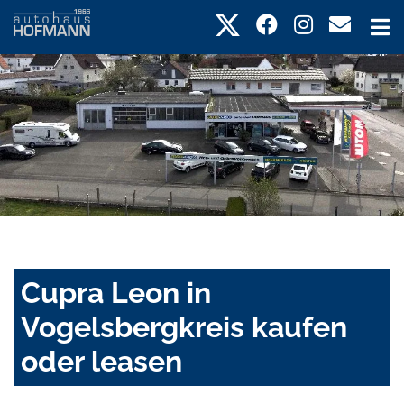
Cupra Leon in
Vogelsbergkreis kaufen
oder leasen