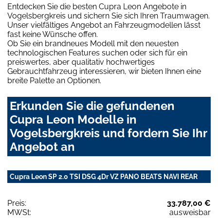
Entdecken Sie die besten Cupra Leon Angebote in
Vogelsbergkreis und sichern Sie sich Ihren Traumwagen.
Unser vielfältiges Angebot an Fahrzeugmodellen lässt
fast keine Wünsche offen.
Ob Sie ein brandneues Modell mit den neuesten
technologischen Features suchen oder sich für ein
preiswertes, aber qualitativ hochwertiges
Gebrauchtfahrzeug interessieren, wir bieten Ihnen eine
breite Palette an Optionen.
Erkunden Sie die gefundenen
Cupra Leon Modelle in
Vogelsbergkreis und fordern Sie Ihr
Angebot an
Cupra Leon SP 2.0 TSI DSG 4Dr VZ PANO BEATS NAVI REAR
Preis:
33.787,00 €
MWSt:
ausweisbar