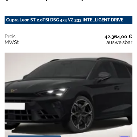
Cupra Leon ST 2.0TSI DSG 4x4 VZ 333 INTELLIGENT DRIVE
Preis:
42.364,00 €
MWSt:
ausweisbar