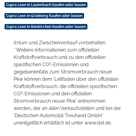
Cupra Leon in Lauterbach Kaufen oder leasen
Cupra Leon in Grünberg Kaufen oder leasen
Cupra Leon in Reiskirchen Kaufen oder leasen
Irrtum und Zwischenverkauf vorbehalten.
* Weitere Informationen zum offiziellen
Kraftstoffverbrauch und zu den offiziellen
2
spezifischen CO
-Emissionen und
gegebenenfalls zum Stromverbrauch neuer
Pkw können dem 'Leitfaden über den offiziellen
Kraftstoffverbrauch, die offiziellen spezifischen
2
CO
-Emissionen und den offiziellen
Stromverbrauch neuer Pkw' entnommen
werden, der an allen Verkaufsstellen und bei der
'Deutschen Automobil Treuhand GmbH'
unentgeltlich erhältlich ist unter www.dat.de.