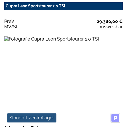
Cupra Leon Sportstourer 2.0 TSI
Preis:
29.380,00 €
MWSt:
ausweisbar
Standort Zentrallager