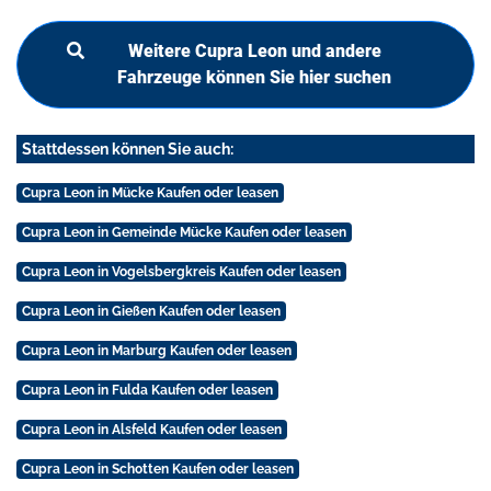
Weitere Cupra Leon und andere
Fahrzeuge können Sie hier suchen
Stattdessen können Sie auch:
Cupra Leon in Mücke Kaufen oder leasen
Cupra Leon in Gemeinde Mücke Kaufen oder leasen
Cupra Leon in Vogelsbergkreis Kaufen oder leasen
Cupra Leon in Gießen Kaufen oder leasen
Cupra Leon in Marburg Kaufen oder leasen
Cupra Leon in Fulda Kaufen oder leasen
Cupra Leon in Alsfeld Kaufen oder leasen
Cupra Leon in Schotten Kaufen oder leasen