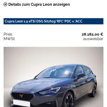
Details zum Cupra Leon anzeigen
Cupra Leon 1.5 eTSI DSG Sitzhzg*RFC*PDC v.*ACC
Preis:
28.182,00 €
MWSt:
ausweisbar