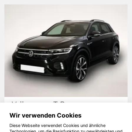
Volkswagen T-Roc
Wir verwenden Cookies
Diese Webseite verwendet Cookies und ähnliche
Technologien, um die Basisfunktion zu gewährleisten und