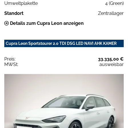
Umweltplakette
4 (Green)
Standort
Zentrallager
Details zum Cupra Leon anzeigen
Cupra Leon Sportstourer 2.0 TDI DSG LED NAVI AHK KAMER
Preis:
33.335,00 €
MWSt:
ausweisbar