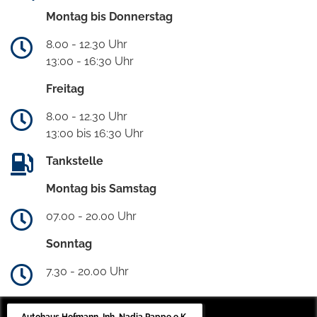
Montag bis Donnerstag
8.00 - 12.30 Uhr
13:00 - 16:30 Uhr
Freitag
8.00 - 12.30 Uhr
13:00 bis 16:30 Uhr
Tankstelle
Montag bis Samstag
07.00 - 20.00 Uhr
Sonntag
7.30 - 20.00 Uhr