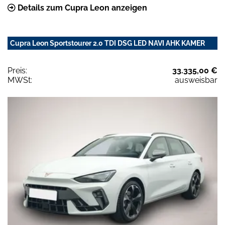
Details zum Cupra Leon anzeigen
Cupra Leon Sportstourer 2.0 TDI DSG LED NAVI AHK KAMER
Preis:
33.335,00 €
MWSt:
ausweisbar