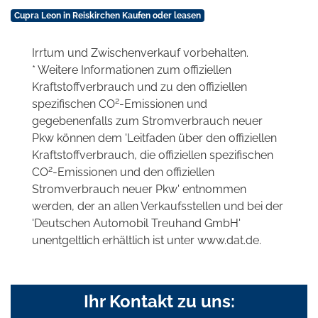
Cupra Leon in Reiskirchen Kaufen oder leasen
Irrtum und Zwischenverkauf vorbehalten.
* Weitere Informationen zum offiziellen
Kraftstoffverbrauch und zu den offiziellen
2
spezifischen CO
-Emissionen und
gegebenenfalls zum Stromverbrauch neuer
Pkw können dem 'Leitfaden über den offiziellen
Kraftstoffverbrauch, die offiziellen spezifischen
2
CO
-Emissionen und den offiziellen
Stromverbrauch neuer Pkw' entnommen
werden, der an allen Verkaufsstellen und bei der
'Deutschen Automobil Treuhand GmbH'
unentgeltlich erhältlich ist unter www.dat.de.
Ihr Kontakt zu uns: