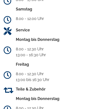
Samstag
8.00 - 12.00 Uhr
Service
Montag bis Donnerstag
8.00 - 12.30 Uhr
13:00 - 16:30 Uhr
Freitag
8.00 - 12.30 Uhr
13:00 bis 16:30 Uhr
Teile & Zubehör
Montag bis Donnerstag
8.00 - 12.30 Uhr