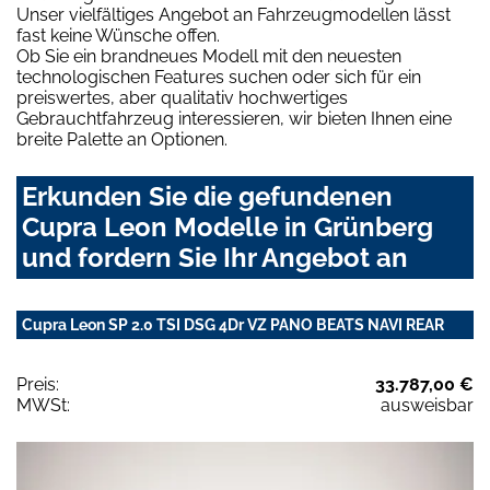
Unser vielfältiges Angebot an Fahrzeugmodellen lässt
fast keine Wünsche offen.
Ob Sie ein brandneues Modell mit den neuesten
technologischen Features suchen oder sich für ein
preiswertes, aber qualitativ hochwertiges
Gebrauchtfahrzeug interessieren, wir bieten Ihnen eine
breite Palette an Optionen.
Erkunden Sie die gefundenen
Cupra Leon Modelle in Grünberg
und fordern Sie Ihr Angebot an
Cupra Leon SP 2.0 TSI DSG 4Dr VZ PANO BEATS NAVI REAR
Preis:
33.787,00 €
MWSt:
ausweisbar