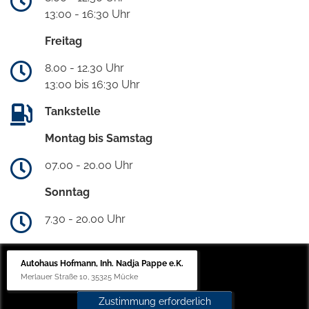
13:00 - 16:30 Uhr
Freitag
8.00 - 12.30 Uhr
13:00 bis 16:30 Uhr
Tankstelle
Montag bis Samstag
07.00 - 20.00 Uhr
Sonntag
7.30 - 20.00 Uhr
Autohaus Hofmann, Inh. Nadja Pappe e.K.
Merlauer Straße 10, 35325 Mücke
Zustimmung erforderlich