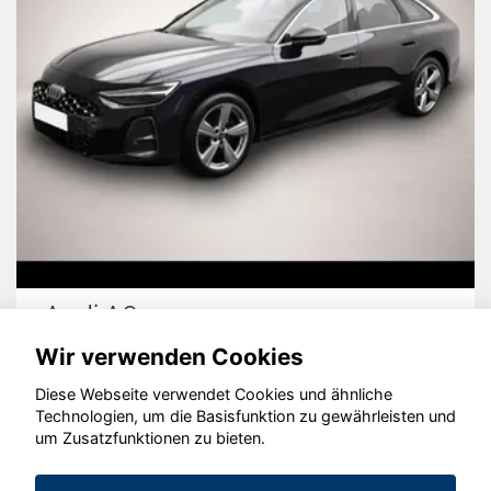
Audi A6
Wir verwenden Cookies
Diese Webseite verwendet Cookies und ähnliche
Technologien, um die Basisfunktion zu gewährleisten und
© konjunkturmotor.de GmbH 2020 - 2026
um Zusatzfunktionen zu bieten.