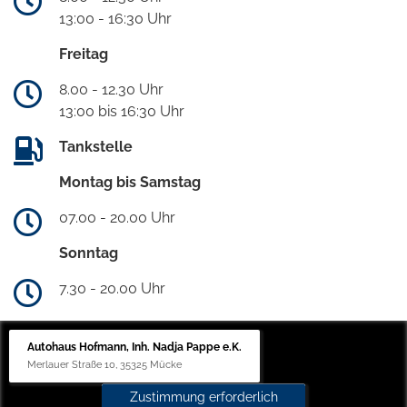
13:00 - 16:30 Uhr
Freitag
8.00 - 12.30 Uhr
13:00 bis 16:30 Uhr
Tankstelle
Montag bis Samstag
07.00 - 20.00 Uhr
Sonntag
7.30 - 20.00 Uhr
Autohaus Hofmann, Inh. Nadja Pappe e.K.
Merlauer Straße 10, 35325 Mücke
Zustimmung erforderlich