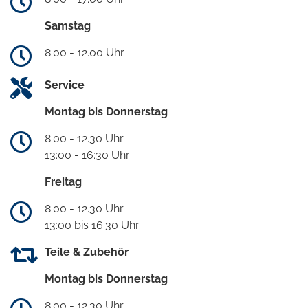
Samstag
8.00 - 12.00 Uhr
Service
Montag bis Donnerstag
8.00 - 12.30 Uhr
13:00 - 16:30 Uhr
Freitag
8.00 - 12.30 Uhr
13:00 bis 16:30 Uhr
Teile & Zubehör
Montag bis Donnerstag
8.00 - 12.30 Uhr