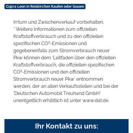
Cupra Leon in Reiskirchen Kaufen oder leasen
Irrtum und Zwischenverkauf vorbehalten.
* Weitere Informationen zum offiziellen
Kraftstoffverbrauch und zu den offiziellen
2
spezifischen CO
-Emissionen und
gegebenenfalls zum Stromverbrauch neuer
Pkw können dem 'Leitfaden über den offiziellen
Kraftstoffverbrauch, die offiziellen spezifischen
2
CO
-Emissionen und den offiziellen
Stromverbrauch neuer Pkw' entnommen
werden, der an allen Verkaufsstellen und bei der
'Deutschen Automobil Treuhand GmbH'
unentgeltlich erhältlich ist unter www.dat.de.
Ihr Kontakt zu uns: