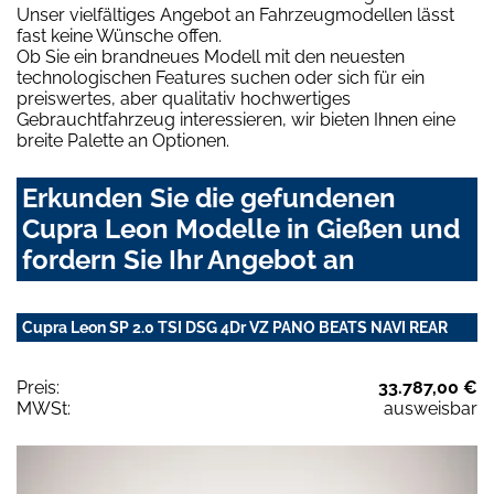
Unser vielfältiges Angebot an Fahrzeugmodellen lässt
fast keine Wünsche offen.
Ob Sie ein brandneues Modell mit den neuesten
technologischen Features suchen oder sich für ein
preiswertes, aber qualitativ hochwertiges
Gebrauchtfahrzeug interessieren, wir bieten Ihnen eine
breite Palette an Optionen.
Erkunden Sie die gefundenen
Cupra Leon Modelle in Gießen und
fordern Sie Ihr Angebot an
Cupra Leon SP 2.0 TSI DSG 4Dr VZ PANO BEATS NAVI REAR
Preis:
33.787,00 €
MWSt:
ausweisbar