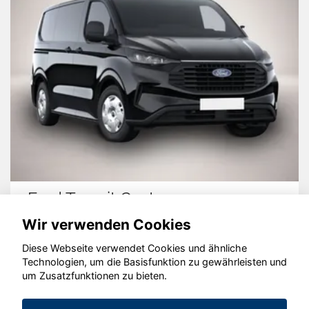
Ford Transit Custom
Wir verwenden Cookies
Diese Webseite verwendet Cookies und ähnliche
Technologien, um die Basisfunktion zu gewährleisten und
© konjunkturmotor.de GmbH 2020 - 2026
um Zusatzfunktionen zu bieten.