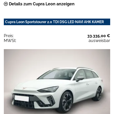
Details zum Cupra Leon anzeigen
Cupra Leon Sportstourer 2.0 TDI DSG LED NAVI AHK KAMER
Preis:
33.335,00 €
MWSt:
ausweisbar