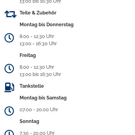
13:00 bis 16:30 Uhr
Teile & Zubehör
Montag bis Donnerstag
8.00 - 12.30 Uhr
13:00 - 16:30 Uhr
Freitag
8.00 - 12.30 Uhr
13:00 bis 16:30 Uhr
Tankstelle
Montag bis Samstag
07.00 - 20.00 Uhr
Sonntag
7.30 - 20.00 Uhr