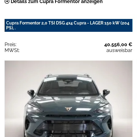
Details zum Cupra Formentor anzeigen
Cupra Formentor 2,0 TSI DSG 4x4 Cupra - LAGER 150 kW (204
PS), .
Preis:
40.556,00 €
MWSt:
ausweisbar