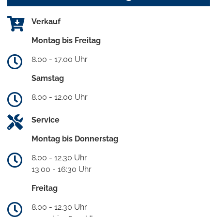
Verkauf
Montag bis Freitag
8.00 - 17.00 Uhr
Samstag
8.00 - 12.00 Uhr
Service
Montag bis Donnerstag
8.00 - 12.30 Uhr
13:00 - 16:30 Uhr
Freitag
8.00 - 12.30 Uhr