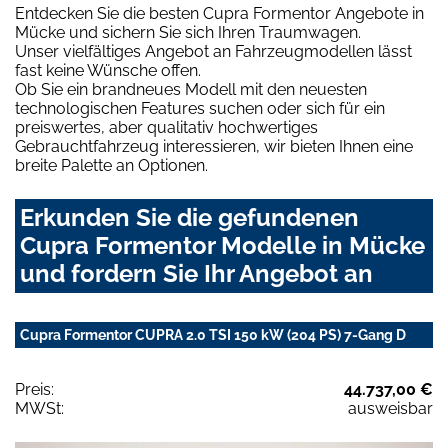
Entdecken Sie die besten Cupra Formentor Angebote in
Mücke und sichern Sie sich Ihren Traumwagen.
Unser vielfältiges Angebot an Fahrzeugmodellen lässt
fast keine Wünsche offen.
Ob Sie ein brandneues Modell mit den neuesten
technologischen Features suchen oder sich für ein
preiswertes, aber qualitativ hochwertiges
Gebrauchtfahrzeug interessieren, wir bieten Ihnen eine
breite Palette an Optionen.
Erkunden Sie die gefundenen
Cupra Formentor Modelle in Mücke
und fordern Sie Ihr Angebot an
Cupra Formentor CUPRA 2.0 TSI 150 kW (204 PS) 7-Gang D
Preis:
44.737,00 €
MWSt:
ausweisbar