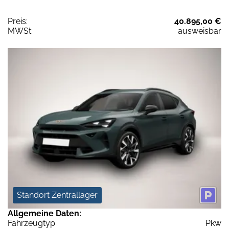
Preis:
40.895,00 €
MWSt:
ausweisbar
Standort Zentrallager
Allgemeine Daten:
Fahrzeugtyp
Pkw