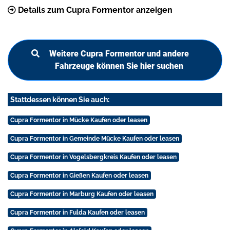
Details zum Cupra Formentor anzeigen
Weitere Cupra Formentor und andere
Fahrzeuge können Sie hier suchen
Stattdessen können Sie auch:
Cupra Formentor in Mücke Kaufen oder leasen
Cupra Formentor in Gemeinde Mücke Kaufen oder leasen
Cupra Formentor in Vogelsbergkreis Kaufen oder leasen
Cupra Formentor in Gießen Kaufen oder leasen
Cupra Formentor in Marburg Kaufen oder leasen
Cupra Formentor in Fulda Kaufen oder leasen