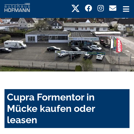
Cupra Formentor in
Mücke kaufen oder
leasen