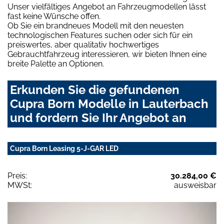
Unser vielfältiges Angebot an Fahrzeugmodellen lässt
fast keine Wünsche offen.
Ob Sie ein brandneues Modell mit den neuesten
technologischen Features suchen oder sich für ein
preiswertes, aber qualitativ hochwertiges
Gebrauchtfahrzeug interessieren, wir bieten Ihnen eine
breite Palette an Optionen.
Erkunden Sie die gefundenen
Cupra Born Modelle in Lauterbach
und fordern Sie Ihr Angebot an
Cupra Born Leasing 5-J-GAR LED
Preis:
30.284,00 €
MWSt:
ausweisbar