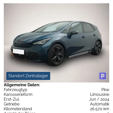
Standort Zentrallager
Allgemeine Daten:
Fahrzeugtyp
Pkw
Karosserieform
Limousine
Erst-Zul.
Jun / 2024
Getriebe
Automatik
Kilometerstand
26.570 km