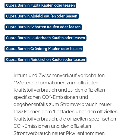
Cupra Born in Fulda Kaufen oder leasen
Cupra Born in Alsfeld Kaufen oder leasen
Cupra Born in Schotten Kaufen oder leasen
Cupra Born in Lauterbach Kaufen oder leasen
Cupra Born in Grünberg Kaufen oder leasen
Cupra Born in Reiskirchen Kaufen oder leasen
Irrtum und Zwischenverkauf vorbehalten.
* Weitere Informationen zum offiziellen
Kraftstoffverbrauch und zu den offiziellen
2
spezifischen CO
-Emissionen und
gegebenenfalls zum Stromverbrauch neuer
Pkw können dem 'Leitfaden über den offiziellen
Kraftstoffverbrauch, die offiziellen spezifischen
2
CO
-Emissionen und den offiziellen
Stromverbrauch neuer Pkw' entnommen