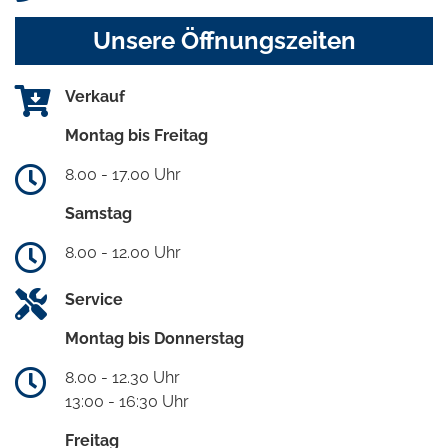
Unsere Öffnungszeiten
Verkauf
Montag bis Freitag
8.00 - 17.00 Uhr
Samstag
8.00 - 12.00 Uhr
Service
Montag bis Donnerstag
8.00 - 12.30 Uhr
13:00 - 16:30 Uhr
Freitag