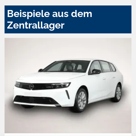
Beispiele aus dem
Zentrallager