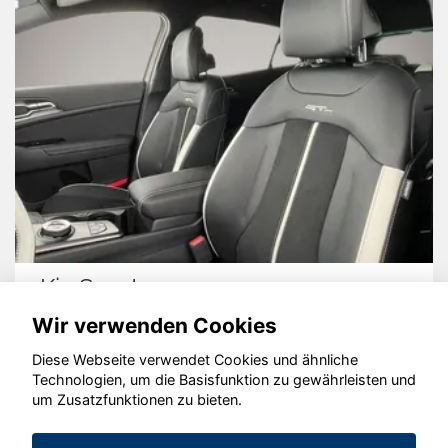
Kia Sportage
Wir verwenden Cookies
Diese Webseite verwendet Cookies und ähnliche
Technologien, um die Basisfunktion zu gewährleisten und
© konjunkturmotor.de GmbH 2020 - 2026
um Zusatzfunktionen zu bieten.