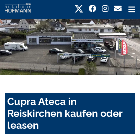
Cupra Ateca in
Reiskirchen kaufen oder
leasen