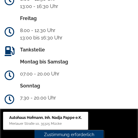
13:00 - 16:30 Uhr
Freitag
8.00 - 12.30 Uhr
13:00 bis 16:30 Uhr
Tankstelle
Montag bis Samstag
07.00 - 20.00 Uhr
Sonntag
7.30 - 20.00 Uhr
Autohaus Hofmann, Inh. Nadja Pappe e.K.
Merlauer Straße 10, 35325 Mücke
Zustimmung erforderlich