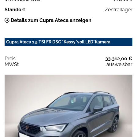
Standort
Zentrallager
Details zum Cupra Ateca anzeigen
Cupra Ateca 1.5 TSI FR DSG *Kessy*voll LED*Kamera
Preis:
33.312,00 €
MWSt:
ausweisbar