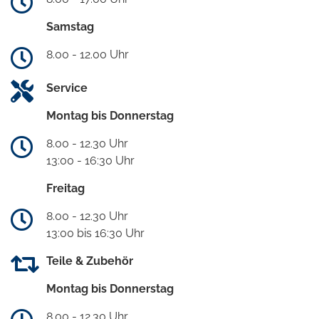
Samstag
8.00 - 12.00 Uhr
Service
Montag bis Donnerstag
8.00 - 12.30 Uhr
13:00 - 16:30 Uhr
Freitag
8.00 - 12.30 Uhr
13:00 bis 16:30 Uhr
Teile & Zubehör
Montag bis Donnerstag
8.00 - 12.30 Uhr