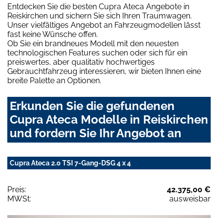
Entdecken Sie die besten Cupra Ateca Angebote in
Reiskirchen und sichern Sie sich Ihren Traumwagen.
Unser vielfältiges Angebot an Fahrzeugmodellen lässt
fast keine Wünsche offen.
Ob Sie ein brandneues Modell mit den neuesten
technologischen Features suchen oder sich für ein
preiswertes, aber qualitativ hochwertiges
Gebrauchtfahrzeug interessieren, wir bieten Ihnen eine
breite Palette an Optionen.
Erkunden Sie die gefundenen
Cupra Ateca Modelle in Reiskirchen
und fordern Sie Ihr Angebot an
Cupra Ateca 2.0 TSI 7-Gang-DSG 4 x 4
Preis:
42.375,00 €
MWSt:
ausweisbar