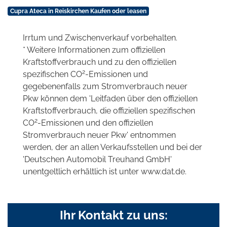
Cupra Ateca in Reiskirchen Kaufen oder leasen
Irrtum und Zwischenverkauf vorbehalten.
* Weitere Informationen zum offiziellen
Kraftstoffverbrauch und zu den offiziellen
2
spezifischen CO
-Emissionen und
gegebenenfalls zum Stromverbrauch neuer
Pkw können dem 'Leitfaden über den offiziellen
Kraftstoffverbrauch, die offiziellen spezifischen
2
CO
-Emissionen und den offiziellen
Stromverbrauch neuer Pkw' entnommen
werden, der an allen Verkaufsstellen und bei der
'Deutschen Automobil Treuhand GmbH'
unentgeltlich erhältlich ist unter www.dat.de.
Ihr Kontakt zu uns: