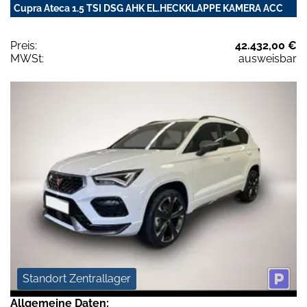
Cupra Ateca 1.5 TSI DSG AHK EL.HECKKLAPPE KAMERA ACC
Preis:
42.432,00 €
MWSt:
ausweisbar
Standort Zentrallager
Allgemeine Daten: