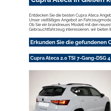
Entdecken Sie die besten Cupra Ateca Angeb
Unser vielfältiges Angebot an Fahrzeugmodel
Ob Sie ein brandneues Modell mit den neuest
Gebrauchtfahrzeug interessieren, wir bieten I
Erkunden Sie die gefundenen C
Cupra Ateca 2.0 TSI 7-Gang-DSG 4 