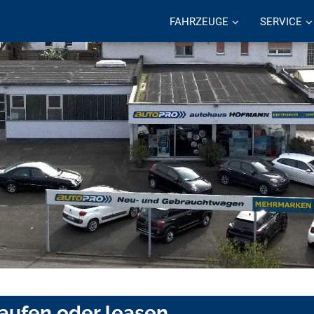
FAHRZEUGE
SERVICE
kaufen oder leasen