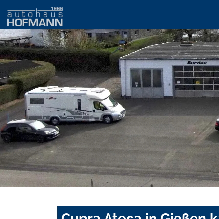
Cupra Ateca in Gießen 