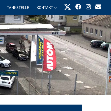
TANKSTELLE
KONTAKT