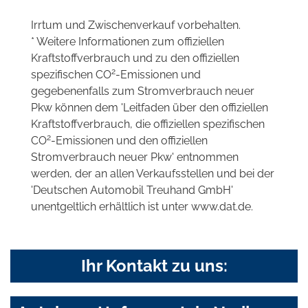
Irrtum und Zwischenverkauf vorbehalten.
* Weitere Informationen zum offiziellen
Kraftstoffverbrauch und zu den offiziellen
2
spezifischen CO
-Emissionen und
gegebenenfalls zum Stromverbrauch neuer
Pkw können dem 'Leitfaden über den offiziellen
Kraftstoffverbrauch, die offiziellen spezifischen
2
CO
-Emissionen und den offiziellen
Stromverbrauch neuer Pkw' entnommen
werden, der an allen Verkaufsstellen und bei der
'Deutschen Automobil Treuhand GmbH'
unentgeltlich erhältlich ist unter www.dat.de.
Ihr Kontakt zu uns: