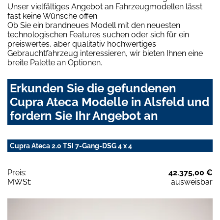
Unser vielfältiges Angebot an Fahrzeugmodellen lässt
fast keine Wünsche offen.
Ob Sie ein brandneues Modell mit den neuesten
technologischen Features suchen oder sich für ein
preiswertes, aber qualitativ hochwertiges
Gebrauchtfahrzeug interessieren, wir bieten Ihnen eine
breite Palette an Optionen.
Erkunden Sie die gefundenen
Cupra Ateca Modelle in Alsfeld und
fordern Sie Ihr Angebot an
Cupra Ateca 2.0 TSI 7-Gang-DSG 4 x 4
Preis:
42.375,00 €
MWSt:
ausweisbar