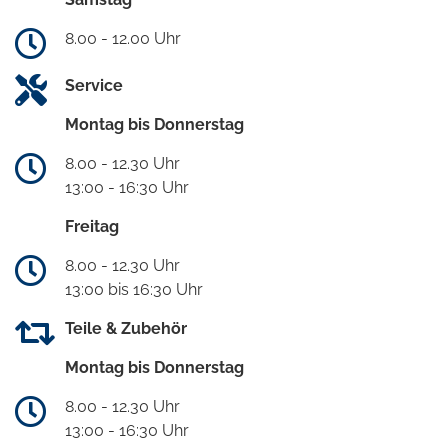
8.00 - 12.00 Uhr
Service
Montag bis Donnerstag
8.00 - 12.30 Uhr
13:00 - 16:30 Uhr
Freitag
8.00 - 12.30 Uhr
13:00 bis 16:30 Uhr
Teile & Zubehör
Montag bis Donnerstag
8.00 - 12.30 Uhr
13:00 - 16:30 Uhr