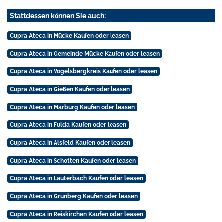
Stattdessen können Sie auch:
Cupra Ateca in Mücke Kaufen oder leasen
Cupra Ateca in Gemeinde Mücke Kaufen oder leasen
Cupra Ateca in Vogelsbergkreis Kaufen oder leasen
Cupra Ateca in Gießen Kaufen oder leasen
Cupra Ateca in Marburg Kaufen oder leasen
Cupra Ateca in Fulda Kaufen oder leasen
Cupra Ateca in Alsfeld Kaufen oder leasen
Cupra Ateca in Schotten Kaufen oder leasen
Cupra Ateca in Lauterbach Kaufen oder leasen
Cupra Ateca in Grünberg Kaufen oder leasen
Cupra Ateca in Reiskirchen Kaufen oder leasen