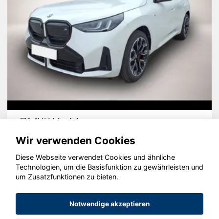
BMW X3 M50
Wir verwenden Cookies
Diese Webseite verwendet Cookies und ähnliche
Technologien, um die Basisfunktion zu gewährleisten und
© konjunkturmotor.de GmbH 2020 - 2026
um Zusatzfunktionen zu bieten.
Notwendige akzeptieren