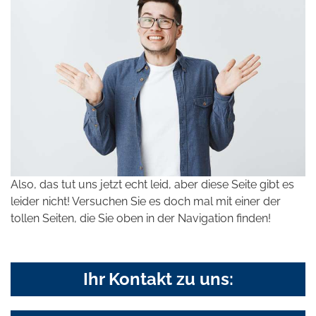
Also, das tut uns jetzt echt leid, aber diese Seite gibt es
leider nicht! Versuchen Sie es doch mal mit einer der
tollen Seiten, die Sie oben in der Navigation finden!
Ihr Kontakt zu uns: