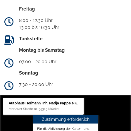
Freitag
8.00 - 12.30 Uhr
13:00 bis 16:30 Uhr
Tankstelle
Montag bis Samstag
07.00 - 20.00 Uhr
Sonntag
7.30 - 20.00 Uhr
Autohaus Hofmann, Inh. Nadja Pappe e.K.
Merlauer Straße 10, 35325 Mücke
Zustimmung erforderlich
Für die Aktivierung der Karten- und