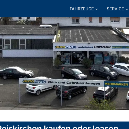
FAHRZEUGE
SERVICE
Reiskirchen kaufen oder leasen