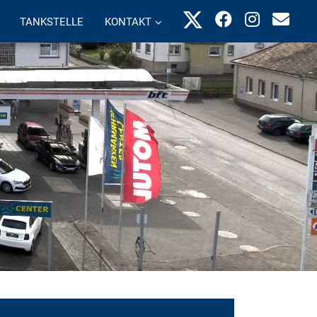
TANKSTELLE
KONTAKT