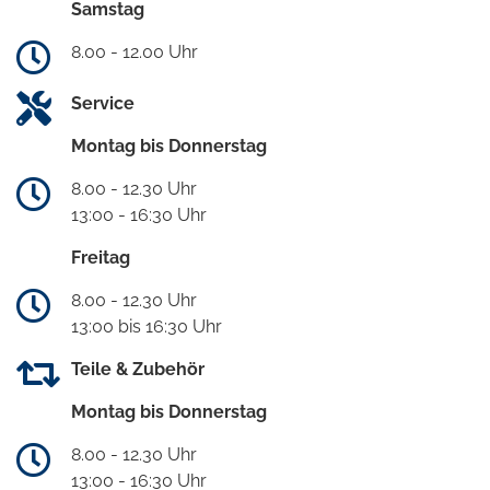
Samstag
8.00 - 12.00 Uhr
Service
Montag bis Donnerstag
8.00 - 12.30 Uhr
13:00 - 16:30 Uhr
Freitag
8.00 - 12.30 Uhr
13:00 bis 16:30 Uhr
Teile & Zubehör
Montag bis Donnerstag
8.00 - 12.30 Uhr
13:00 - 16:30 Uhr