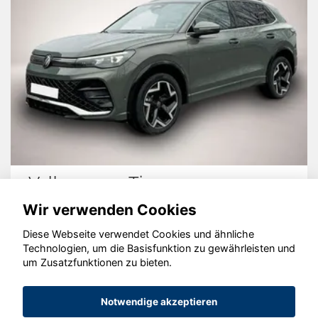
Volkswagen Tiguan
Wir verwenden Cookies
Diese Webseite verwendet Cookies und ähnliche
Technologien, um die Basisfunktion zu gewährleisten und
um Zusatzfunktionen zu bieten.
© konjunkturmotor.de GmbH 2020 - 2026
Notwendige akzeptieren