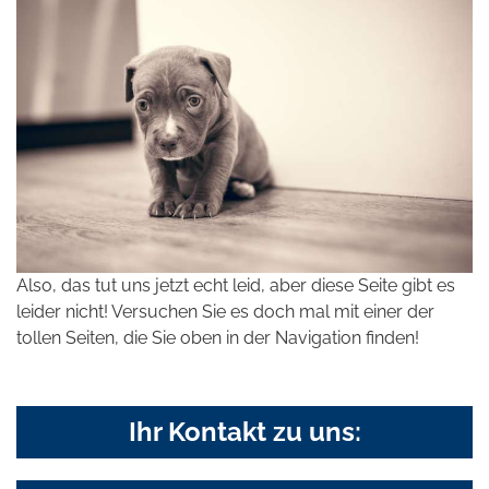
Also, das tut uns jetzt echt leid, aber diese Seite gibt es
leider nicht! Versuchen Sie es doch mal mit einer der
tollen Seiten, die Sie oben in der Navigation finden!
Ihr Kontakt zu uns: