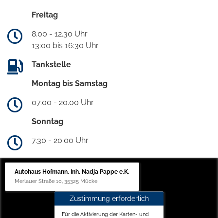
Freitag
8.00 - 12.30 Uhr
13:00 bis 16:30 Uhr
Tankstelle
Montag bis Samstag
07.00 - 20.00 Uhr
Sonntag
7.30 - 20.00 Uhr
Autohaus Hofmann, Inh. Nadja Pappe e.K.
Merlauer Straße 10, 35325 Mücke
Zustimmung erforderlich
Für die Aktivierung der Karten- und