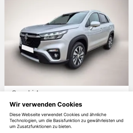
Suzuki Across
Wir verwenden Cookies
Diese Webseite verwendet Cookies und ähnliche
Technologien, um die Basisfunktion zu gewährleisten und
© konjunkturmotor.de GmbH 2020 - 2026
um Zusatzfunktionen zu bieten.