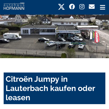
Citroën Jumpy in
Lauterbach kaufen oder
leasen