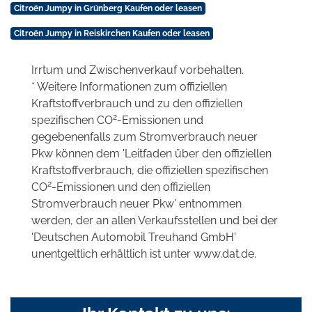
Citroën Jumpy in Grünberg Kaufen oder leasen
Citroën Jumpy in Reiskirchen Kaufen oder leasen
Irrtum und Zwischenverkauf vorbehalten.
* Weitere Informationen zum offiziellen
Kraftstoffverbrauch und zu den offiziellen
2
spezifischen CO
-Emissionen und
gegebenenfalls zum Stromverbrauch neuer
Pkw können dem 'Leitfaden über den offiziellen
Kraftstoffverbrauch, die offiziellen spezifischen
2
CO
-Emissionen und den offiziellen
Stromverbrauch neuer Pkw' entnommen
werden, der an allen Verkaufsstellen und bei der
'Deutschen Automobil Treuhand GmbH'
unentgeltlich erhältlich ist unter www.dat.de.