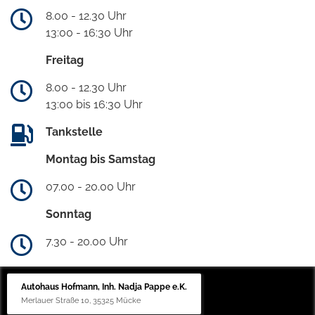
8.00 - 12.30 Uhr
13:00 - 16:30 Uhr
Freitag
8.00 - 12.30 Uhr
13:00 bis 16:30 Uhr
Tankstelle
Montag bis Samstag
07.00 - 20.00 Uhr
Sonntag
7.30 - 20.00 Uhr
Autohaus Hofmann, Inh. Nadja Pappe e.K.
Merlauer Straße 10, 35325 Mücke