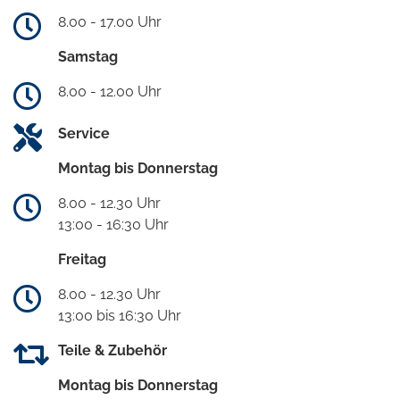
8.00 - 17.00 Uhr
Samstag
8.00 - 12.00 Uhr
Service
Montag bis Donnerstag
8.00 - 12.30 Uhr
13:00 - 16:30 Uhr
Freitag
8.00 - 12.30 Uhr
13:00 bis 16:30 Uhr
Teile & Zubehör
Montag bis Donnerstag