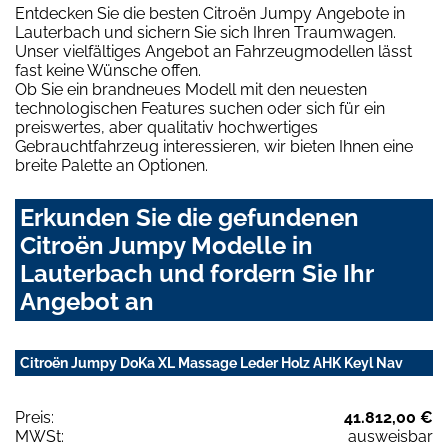
Entdecken Sie die besten Citroën Jumpy Angebote in
Lauterbach und sichern Sie sich Ihren Traumwagen.
Unser vielfältiges Angebot an Fahrzeugmodellen lässt
fast keine Wünsche offen.
Ob Sie ein brandneues Modell mit den neuesten
technologischen Features suchen oder sich für ein
preiswertes, aber qualitativ hochwertiges
Gebrauchtfahrzeug interessieren, wir bieten Ihnen eine
breite Palette an Optionen.
Erkunden Sie die gefundenen
Citroën Jumpy Modelle in
Lauterbach und fordern Sie Ihr
Angebot an
Citroën Jumpy DoKa XL Massage Leder Holz AHK Keyl Nav
Preis:
41.812,00 €
MWSt:
ausweisbar