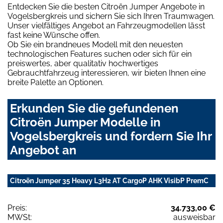
Entdecken Sie die besten Citroën Jumper Angebote in
Vogelsbergkreis und sichern Sie sich Ihren Traumwagen.
Unser vielfältiges Angebot an Fahrzeugmodellen lässt
fast keine Wünsche offen.
Ob Sie ein brandneues Modell mit den neuesten
technologischen Features suchen oder sich für ein
preiswertes, aber qualitativ hochwertiges
Gebrauchtfahrzeug interessieren, wir bieten Ihnen eine
breite Palette an Optionen.
Erkunden Sie die gefundenen
Citroën Jumper Modelle in
Vogelsbergkreis und fordern Sie Ihr
Angebot an
Citroën Jumper 35 Heavy L3H2 AT CargoP AHK VisibP PremC
Preis:
34.733,00 €
MWSt:
ausweisbar