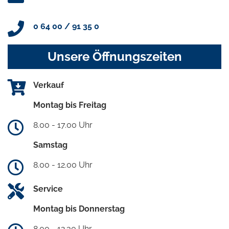
0 64 00 / 91 35 0
Unsere Öffnungszeiten
Verkauf
Montag bis Freitag
8.00 - 17.00 Uhr
Samstag
8.00 - 12.00 Uhr
Service
Montag bis Donnerstag
8.00 - 12.30 Uhr