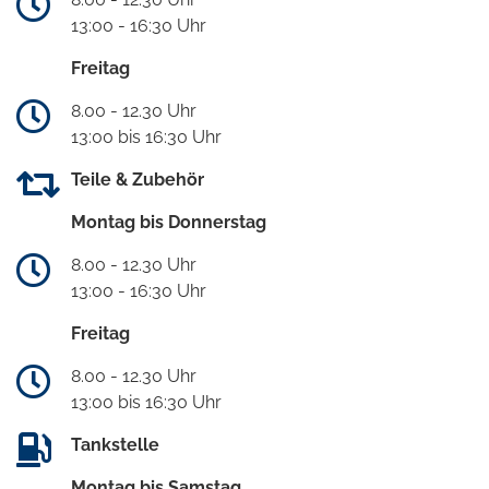
13:00 - 16:30 Uhr
Freitag
8.00 - 12.30 Uhr
13:00 bis 16:30 Uhr
Teile & Zubehör
Montag bis Donnerstag
8.00 - 12.30 Uhr
13:00 - 16:30 Uhr
Freitag
8.00 - 12.30 Uhr
13:00 bis 16:30 Uhr
Tankstelle
Montag bis Samstag