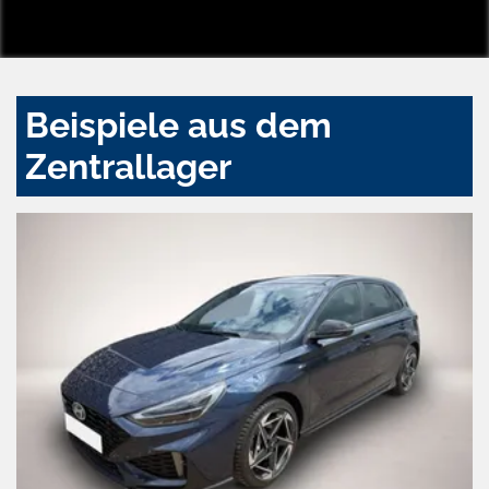
Beispiele aus dem
Zentrallager