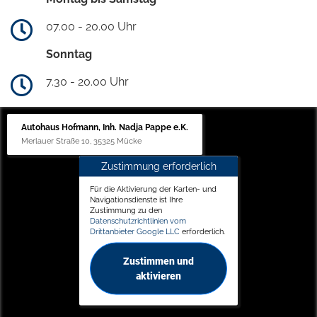
07.00 - 20.00 Uhr
Sonntag
7.30 - 20.00 Uhr
Autohaus Hofmann, Inh. Nadja Pappe e.K.
Merlauer Straße 10, 35325 Mücke
Zustimmung erforderlich
Für die Aktivierung der Karten- und
Navigationsdienste ist Ihre
Zustimmung zu den
Datenschutzrichtlinien vom
Drittanbieter Google LLC
erforderlich.
Zustimmen und
aktivieren