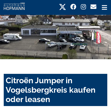
Citroën Jumper in
Vogelsbergkreis kaufen
oder leasen