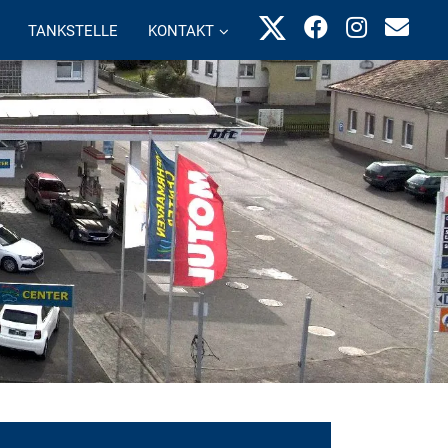
TANKSTELLE
KONTAKT